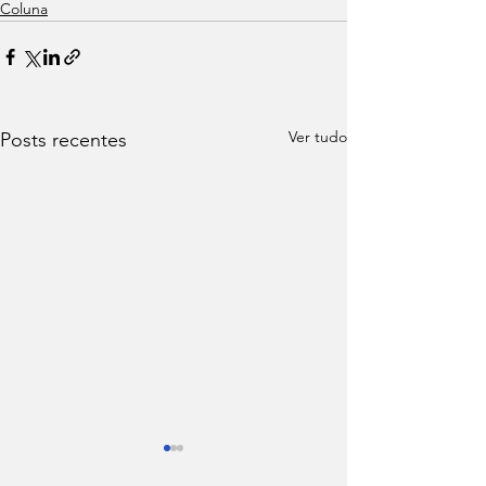
Coluna
Ver tudo
Posts recentes