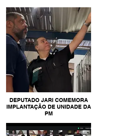
DEPUTADO JARI COMEMORA
IMPLANTAÇÃO DE UNIDADE DA
PM