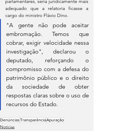
parlamentares, seria juridicamente mais 
adequado que a relatoria ficasse a 
cargo do ministro Flávio Dino.
"A gente não pode aceitar 
embromação. Temos que 
cobrar, exigir velocidade nessa 
investigação", declarou o 
deputado, reforçando o 
compromisso com a defesa do 
patrimônio público e o direito 
da sociedade de obter 
respostas claras sobre o uso de 
recursos do Estado.
Denúncias
Transparência
Apuração
Notícias