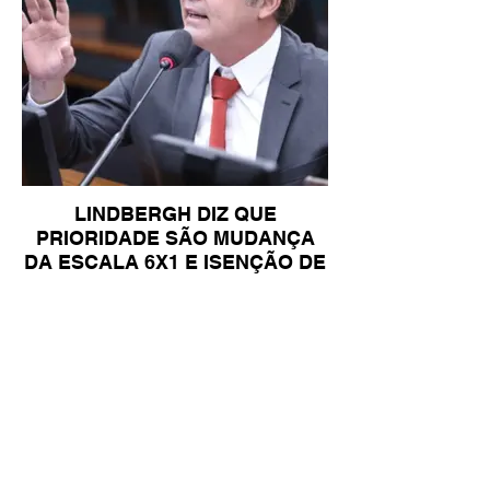
LINDBERGH DIZ QUE
PRIORIDADE SÃO MUDANÇA
DA ESCALA 6X1 E ISENÇÃO DE
IR