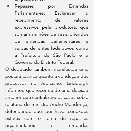
Repasses por Emendas 
Parlamentares: Esclarecer o 
recebimento de valores 
expressivos pela produtora, que 
somam milhões de reais oriundos 
de emendas parlamentares e 
verbas de entes federativos como 
a Prefeitura de São Paulo e o 
Governo do Distrito Federal.
O deputado também manifestou uma 
postura técnica quanto à condução dos 
processos no Judiciário. Lindbergh 
informou que recorreu de uma decisão 
anterior que centralizava os casos sob a 
relatoria do ministro André Mendonça, 
defendendo que, por haver conexões 
estritas com o tema de repasses 
orçamentários e emendas 