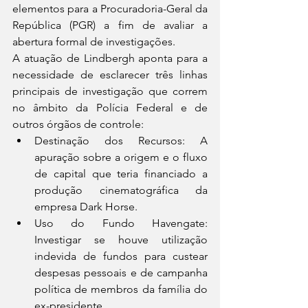
elementos para a Procuradoria-Geral da 
República (PGR) a fim de avaliar a 
abertura formal de investigações.
A atuação de Lindbergh aponta para a 
necessidade de esclarecer três linhas 
principais de investigação que correm 
no âmbito da Polícia Federal e de 
outros órgãos de controle:
Destinação dos Recursos: A 
apuração sobre a origem e o fluxo 
de capital que teria financiado a 
produção cinematográfica da 
empresa Dark Horse.
Uso do Fundo Havengate: 
Investigar se houve utilização 
indevida de fundos para custear 
despesas pessoais e de campanha 
política de membros da família do 
ex-presidente.