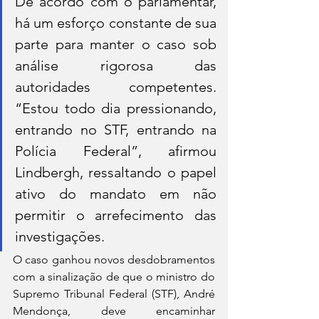
De acordo com o parlamentar, 
há um esforço constante de sua 
parte para manter o caso sob 
análise rigorosa das 
autoridades competentes. 
“Estou todo dia pressionando, 
entrando no STF, entrando na 
Polícia Federal”, afirmou 
Lindbergh, ressaltando o papel 
ativo do mandato em não 
permitir o arrefecimento das 
investigações.
O caso ganhou novos desdobramentos 
com a sinalização de que o ministro do 
Supremo Tribunal Federal (STF), André 
Mendonça, deve encaminhar 