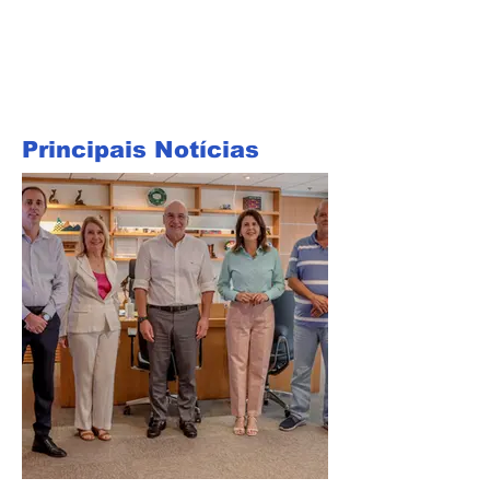
Principais Notícias