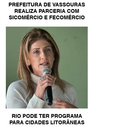
PREFEITURA DE VASSOURAS
REALIZA PARCERIA COM
SICOMÉRCIO E FECOMÉRCIO
RIO PODE TER PROGRAMA
PARA CIDADES LITORÂNEAS