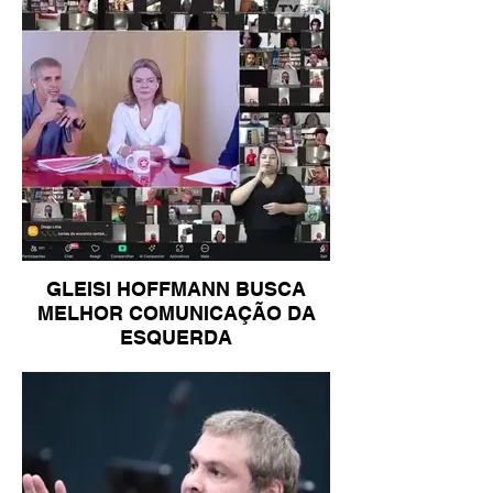
GLEISI HOFFMANN BUSCA
MELHOR COMUNICAÇÃO DA
ESQUERDA