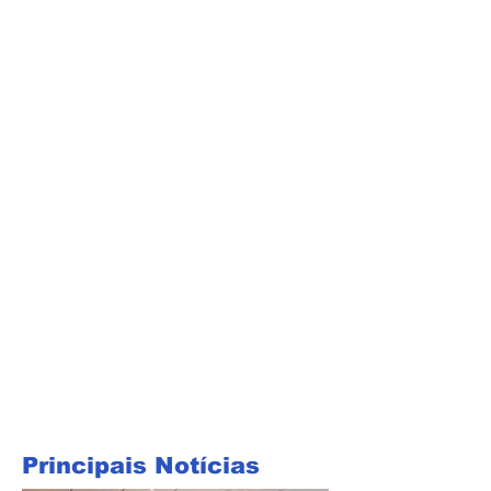
Principais Notícias