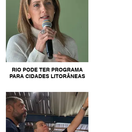
RIO PODE TER PROGRAMA
PARA CIDADES LITORÂNEAS