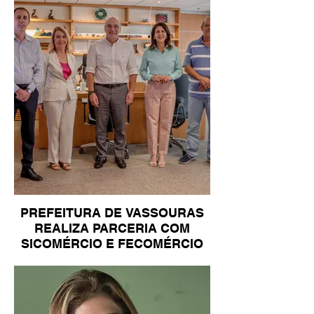
PREFEITURA DE VASSOURAS
REALIZA PARCERIA COM
SICOMÉRCIO E FECOMÉRCIO