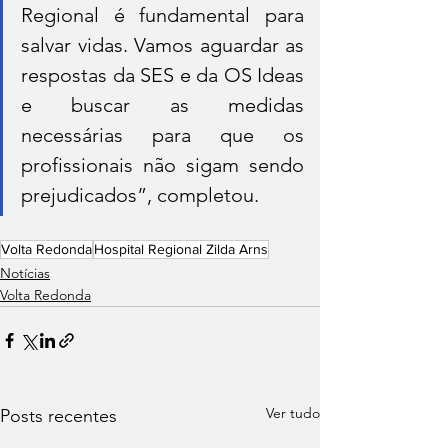
Regional é fundamental para 
salvar vidas. Vamos aguardar as 
respostas da SES e da OS Ideas 
e buscar as medidas 
necessárias para que os 
profissionais não sigam sendo 
prejudicados”, completou.
Volta Redonda
Hospital Regional Zilda Arns
Notícias
Volta Redonda
Ver tudo
Posts recentes