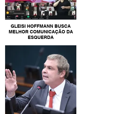
GLEISI HOFFMANN BUSCA
MELHOR COMUNICAÇÃO DA
ESQUERDA