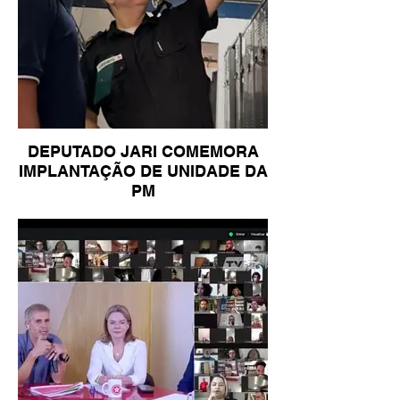
DEPUTADO JARI COMEMORA
IMPLANTAÇÃO DE UNIDADE DA
PM