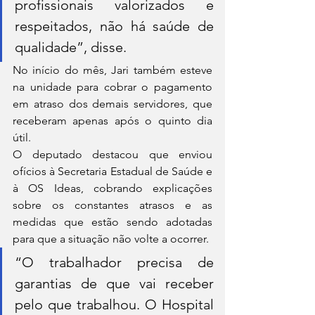
profissionais valorizados e 
respeitados, não há saúde de 
qualidade”, disse.
No início do mês, Jari também esteve 
na unidade para cobrar o pagamento 
em atraso dos demais servidores, que 
receberam apenas após o quinto dia 
útil.
O deputado destacou que enviou 
ofícios à Secretaria Estadual de Saúde e 
à OS Ideas, cobrando explicações 
sobre os constantes atrasos e as 
medidas que estão sendo adotadas 
para que a situação não volte a ocorrer.
“O trabalhador precisa de 
garantias de que vai receber 
pelo que trabalhou. O Hospital 