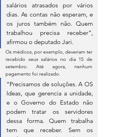
salários atrasados por vários 
dias. As contas não esperam, e 
os juros também não. Quem 
trabalhou precisa receber”, 
afirmou o deputado Jari.
Os médicos, por exemplo, deveriam ter 
recebido seus salários no dia 15 de 
setembro. Até agora, nenhum 
pagamento foi realizado.
“Precisamos de soluções. A OS 
Ideas, que gerencia a unidade, 
e o Governo do Estado não 
podem tratar os servidores 
dessa forma. Quem trabalha 
tem que receber. Sem os 