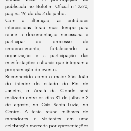
publicada no Boletim Oficial nº 2370, 
página 19, do dia 2 de junho.
Com a alteração, as entidades 
interessadas terão mais tempo para 
reunir a documentação necessária e 
participar do processo de 
credenciamento, fortalecendo a 
organização e a participação das 
manifestações culturais que integram a 
programação do evento.
Reconhecido como o maior São João 
do interior do estado do Rio de 
Janeiro, o Arraiá da Cidade será 
realizado entre os dias 31 de julho e 2 
de agosto, no Cais Santa Luzia, no 
Centro. A festa reúne milhares de 
moradores e visitantes em uma 
celebração marcada por apresentações 