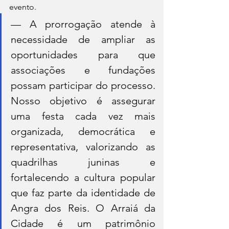
evento.
— A prorrogação atende à 
necessidade de ampliar as 
oportunidades para que 
associações e fundações 
possam participar do processo. 
Nosso objetivo é assegurar 
uma festa cada vez mais 
organizada, democrática e 
representativa, valorizando as 
quadrilhas juninas e 
fortalecendo a cultura popular 
que faz parte da identidade de 
Angra dos Reis. O Arraiá da 
Cidade é um patrimônio 