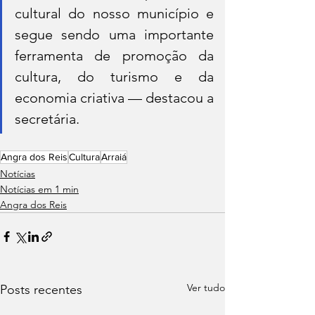
cultural do nosso município e 
segue sendo uma importante 
ferramenta de promoção da 
cultura, do turismo e da 
economia criativa — destacou a 
secretária.
Angra dos Reis
Cultura
Arraiá
Notícias
Notícias em 1 min
Angra dos Reis
Ver tudo
Posts recentes