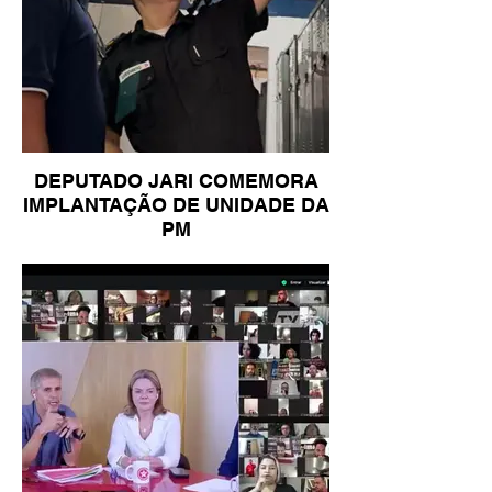
DEPUTADO JARI COMEMORA
IMPLANTAÇÃO DE UNIDADE DA
PM