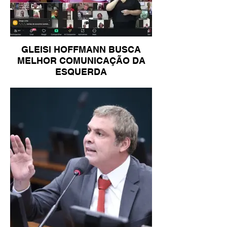
GLEISI HOFFMANN BUSCA
MELHOR COMUNICAÇÃO DA
ESQUERDA