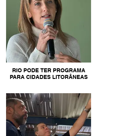
RIO PODE TER PROGRAMA
PARA CIDADES LITORÂNEAS