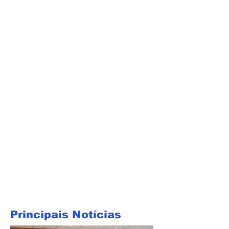
Principais Notícias