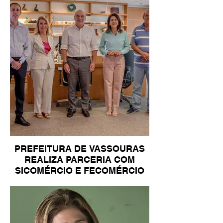
PREFEITURA DE VASSOURAS
REALIZA PARCERIA COM
SICOMÉRCIO E FECOMÉRCIO