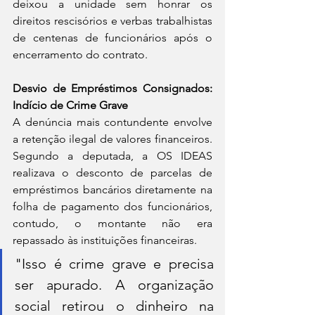
deixou a unidade sem honrar os 
direitos rescisórios e verbas trabalhistas 
de centenas de funcionários após o 
encerramento do contrato.
Desvio de Empréstimos Consignados: 
Indício de Crime Grave
A denúncia mais contundente envolve 
a retenção ilegal de valores financeiros. 
Segundo a deputada, a OS IDEAS 
realizava o desconto de parcelas de 
empréstimos bancários diretamente na 
folha de pagamento dos funcionários, 
contudo, o montante não era 
repassado às instituições financeiras.
"Isso é crime grave e precisa 
ser apurado. A organização 
social retirou o dinheiro na 