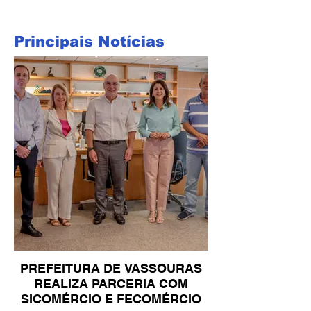
Principais Notícias
PREFEITURA DE VASSOURAS
REALIZA PARCERIA COM
SICOMÉRCIO E FECOMÉRCIO