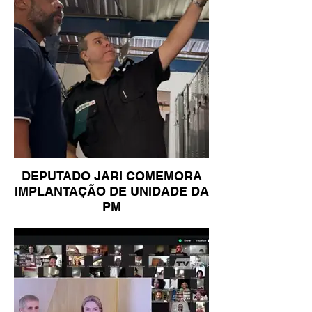
DEPUTADO JARI COMEMORA
IMPLANTAÇÃO DE UNIDADE DA
PM