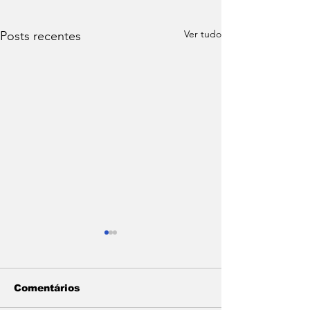
Ver tudo
Posts recentes
Comentários