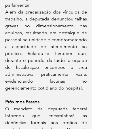
parlamentar.
Além da precarização dos vínculos de 
trabalho, a deputada denunciou falhas 
graves no dimensionamento das 
equipes, resultando em desfalque de 
pessoal na unidade e comprometendo 
a capacidade de atendimento ao 
público. Relatou-se também que, 
durante o período da tarde, a equipe 
de fiscalização encontrou a área 
administrativa praticamente vazia, 
evidenciando lacunas no 
gerenciamento cotidiano do hospital.
Próximos Passos
O mandato da deputada federal 
informou que encaminhará as 
denúncias formais aos órgãos de 