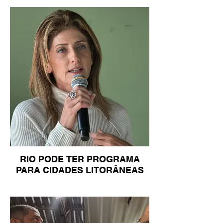
RIO PODE TER PROGRAMA
PARA CIDADES LITORÂNEAS