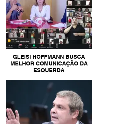
GLEISI HOFFMANN BUSCA
MELHOR COMUNICAÇÃO DA
ESQUERDA