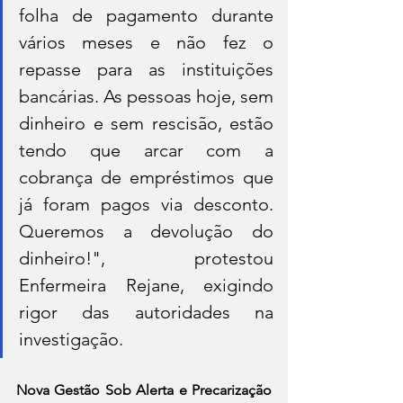
folha de pagamento durante 
vários meses e não fez o 
repasse para as instituições 
bancárias. As pessoas hoje, sem 
dinheiro e sem rescisão, estão 
tendo que arcar com a 
cobrança de empréstimos que 
já foram pagos via desconto. 
Queremos a devolução do 
dinheiro!", protestou 
Enfermeira Rejane, exigindo 
rigor das autoridades na 
investigação.
Nova Gestão Sob Alerta e Precarização 