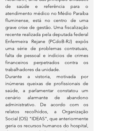
de saúde e referência para o 
atendimento médico no Médio Paraíba 
fluminense, está no centro de uma 
grave crise de gestão. Uma fiscalização 
recente realizada pela deputada federal 
Enfermeira Rejane (PCdoB-RJ) expôs 
uma série de problemas contratuais, 
falta de pessoal e indícios de crimes 
financeiros perpetrados contra os 
trabalhadores da unidade.
Durante a vistoria, motivada por 
inúmeras queixas de profissionais de 
saúde, a parlamentar constatou um 
cenário alarmante de abandono 
administrativo. De acordo com os 
relatos recolhidos, a Organização 
Social (OS) "IDEAS", que anteriormente 
geria os recursos humanos do hospital, 