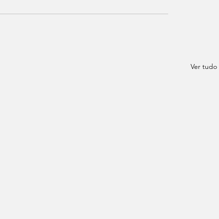
Ver tudo