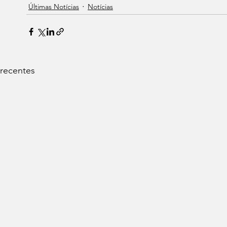
Últimas Notícias
Notícias
 recentes