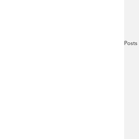
Posts