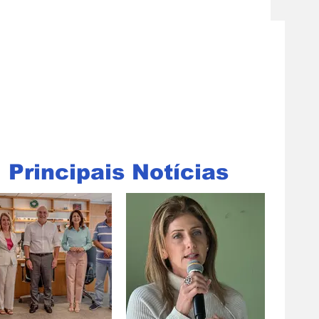
Principais Notícias