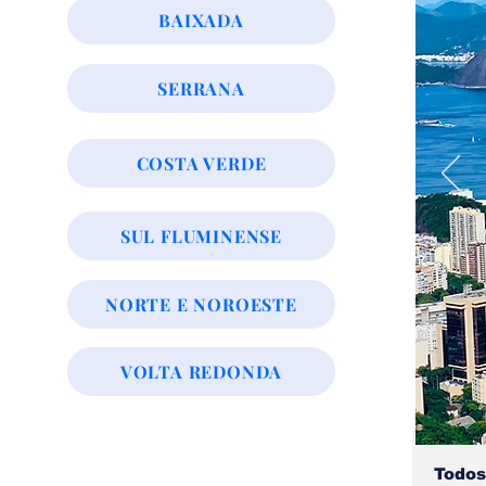
BAIXADA
SERRANA
COSTA VERDE
SUL FLUMINENSE
NORTE E NOROESTE
VOLTA REDONDA
Todos