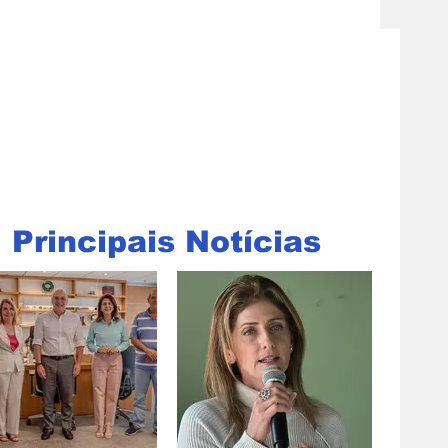
Principais Notícias