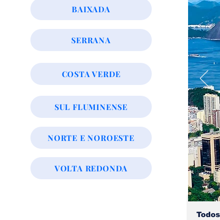
BAIXADA
SERRANA
COSTA VERDE
SUL FLUMINENSE
NORTE E NOROESTE
VOLTA REDONDA
Todos