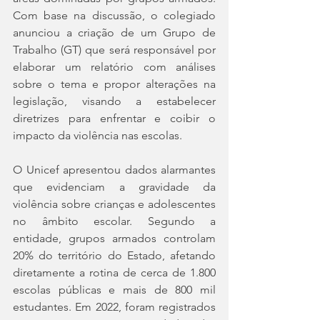
Com base na discussão, o colegiado 
anunciou a criação de um Grupo de 
Trabalho (GT) que será responsável por 
elaborar um relatório com análises 
sobre o tema e propor alterações na 
legislação, visando a estabelecer 
diretrizes para enfrentar e coibir o 
impacto da violência nas escolas.
O Unicef apresentou dados alarmantes 
que evidenciam a gravidade da 
violência sobre crianças e adolescentes 
no âmbito escolar. Segundo a 
entidade, grupos armados controlam 
20% do território do Estado, afetando 
diretamente a rotina de cerca de 1.800 
escolas públicas e mais de 800 mil 
estudantes. Em 2022, foram registrados 