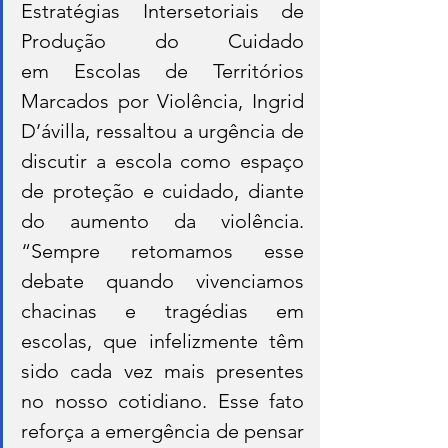
Estratégias Intersetoriais de 
Produção do Cuidado 
em Escolas de Territórios 
Marcados por Violência, Ingrid 
D’ávilla, ressaltou a urgência de 
discutir a escola como espaço 
de proteção e cuidado, diante 
do aumento da violência. 
“Sempre retomamos esse 
debate quando vivenciamos 
chacinas e tragédias em 
escolas, que infelizmente têm 
sido cada vez mais presentes 
no nosso cotidiano. Esse fato 
reforça a emergência de pensar 