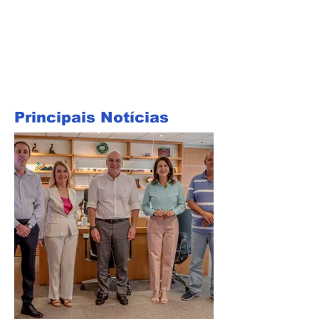
Principais Notícias