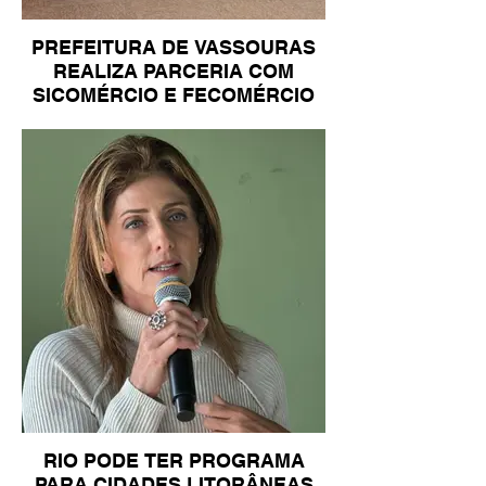
PREFEITURA DE VASSOURAS
REALIZA PARCERIA COM
SICOMÉRCIO E FECOMÉRCIO
RIO PODE TER PROGRAMA
PARA CIDADES LITORÂNEAS