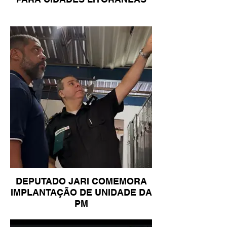
DEPUTADO JARI COMEMORA
IMPLANTAÇÃO DE UNIDADE DA
PM