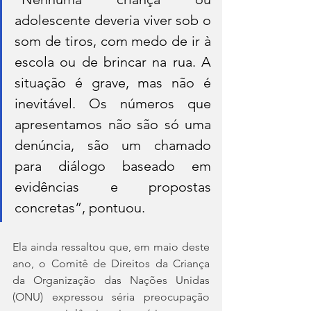
adolescente deveria viver sob o 
som de tiros, com medo de ir à 
escola ou de brincar na rua. A 
situação é grave, mas não é 
inevitável. Os números que 
apresentamos não são só uma 
denúncia, são um chamado 
para diálogo baseado em 
evidências e propostas 
concretas”, pontuou.
Ela ainda ressaltou que, em maio deste 
ano, o Comitê de Direitos da Criança 
da Organização das Nações Unidas 
(ONU) expressou séria preocupação 