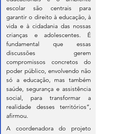
escolar são centrais para 
garantir o direito à educação, à 
vida e à cidadania das nossas 
crianças e adolescentes. É 
fundamental que essas 
discussões gerem 
compromissos concretos do 
poder público, envolvendo não 
só a educação, mas também 
saúde, segurança e assistência 
social, para transformar a 
realidade desses territórios”, 
afirmou.
A coordenadora do projeto 