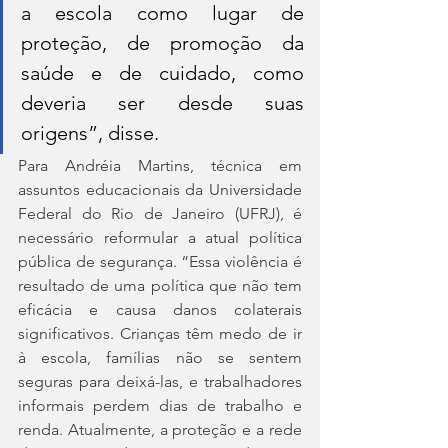
a escola como lugar de 
proteção, de promoção da 
saúde e de cuidado, como 
deveria ser desde suas 
origens”, disse.
Para Andréia Martins, técnica em 
assuntos educacionais da Universidade 
Federal do Rio de Janeiro (UFRJ), é 
necessário reformular a atual política 
pública de segurança. “Essa violência é 
resultado de uma política que não tem 
eficácia e causa danos colaterais 
significativos. Crianças têm medo de ir 
à escola, famílias não se sentem 
seguras para deixá-las, e trabalhadores 
informais perdem dias de trabalho e 
renda. Atualmente, a proteção e a rede 