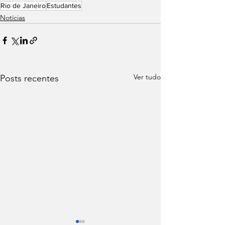
Rio de Janeiro
Estudantes
Notícias
Ver tudo
Posts recentes