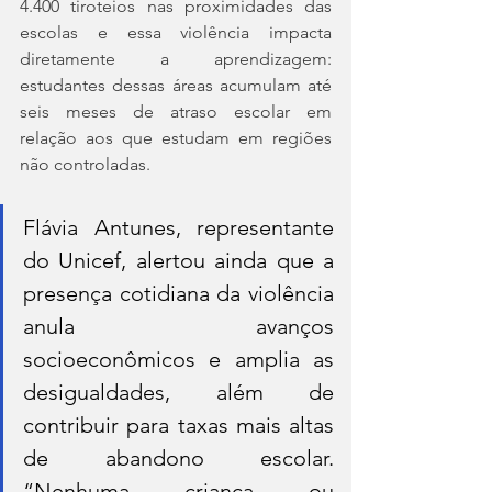
4.400 tiroteios nas proximidades das 
escolas e essa violência impacta 
diretamente a aprendizagem: 
estudantes dessas áreas acumulam até 
seis meses de atraso escolar em 
relação aos que estudam em regiões 
não controladas.
Flávia Antunes, representante 
do Unicef, alertou ainda que a 
presença cotidiana da violência 
anula avanços 
socioeconômicos e amplia as 
desigualdades, além de 
contribuir para taxas mais altas 
de abandono escolar. 
“Nenhuma criança ou 