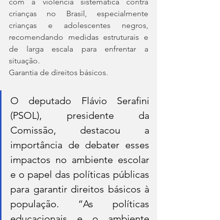
com a violência sistemática contra 
crianças no Brasil, especialmente 
crianças e adolescentes negros, 
recomendando medidas estruturais e 
de larga escala para enfrentar a 
situação.
Garantia de direitos básicos.
O deputado Flávio Serafini 
(PSOL), presidente da 
Comissão, destacou a 
importância de debater esses 
impactos no ambiente escolar 
e o papel das políticas públicas 
para garantir direitos básicos à 
população. “As políticas 
educacionais e o ambiente 