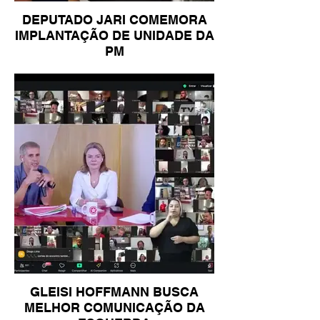
DEPUTADO JARI COMEMORA
IMPLANTAÇÃO DE UNIDADE DA
PM
GLEISI HOFFMANN BUSCA
MELHOR COMUNICAÇÃO DA