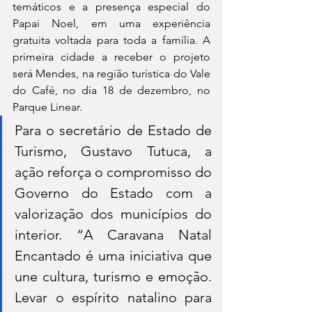
temáticos e a presença especial do 
Papai Noel, em uma experiência 
gratuita voltada para toda a família. A 
primeira cidade a receber o projeto 
será Mendes, na região turística do Vale 
do Café, no dia 18 de dezembro, no 
Parque Linear.
Para o secretário de Estado de 
Turismo, Gustavo Tutuca, a 
ação reforça o compromisso do 
Governo do Estado com a 
valorização dos municípios do 
interior. “A Caravana Natal 
Encantado é uma iniciativa que 
une cultura, turismo e emoção. 
Levar o espírito natalino para 