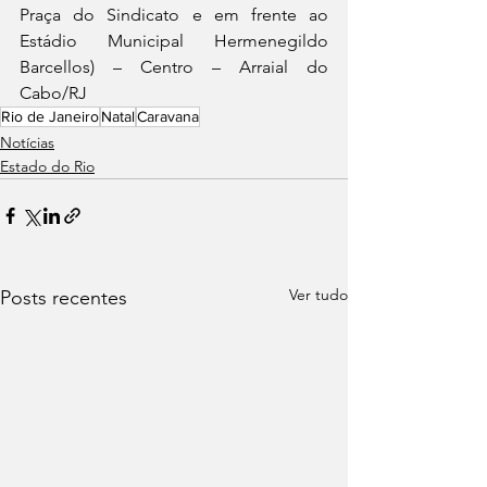
Praça do Sindicato e em frente ao 
Estádio Municipal Hermenegildo 
Barcellos) – Centro – Arraial do 
Cabo/RJ
Rio de Janeiro
Natal
Caravana
Notícias
Estado do Rio
Ver tudo
Posts recentes