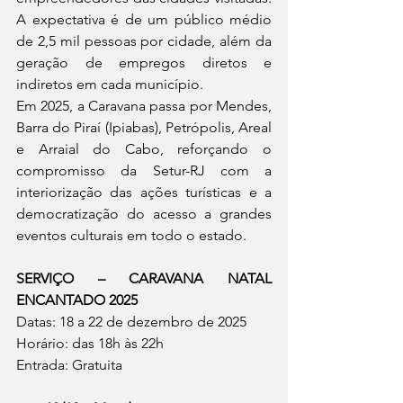
A expectativa é de um público médio 
de 2,5 mil pessoas por cidade, além da 
geração de empregos diretos e 
indiretos em cada município.
Em 2025, a Caravana passa por Mendes, 
Barra do Piraí (Ipiabas), Petrópolis, Areal 
e Arraial do Cabo, reforçando o 
compromisso da Setur-RJ com a 
interiorização das ações turísticas e a 
democratização do acesso a grandes 
eventos culturais em todo o estado.
SERVIÇO – CARAVANA NATAL 
ENCANTADO 2025
Datas: 18 a 22 de dezembro de 2025
Horário: das 18h às 22h
Entrada: Gratuita