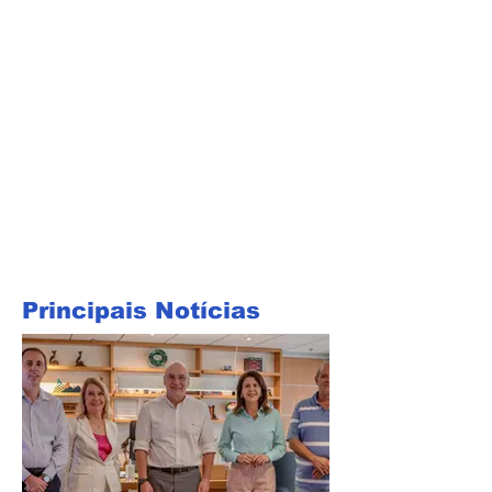
Principais Notícias