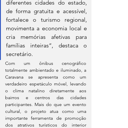
diferentes cidades do estado, 
de forma gratuita e acessível, 
fortalece o turismo regional, 
movimenta a economia local e 
cria memórias afetivas para 
famílias inteiras”, destaca o 
secretário.
Com um ônibus cenográfico 
totalmente ambientado e iluminado, a 
Caravana se apresenta como um 
verdadeiro espetáculo móvel, levando 
o clima natalino diretamente aos 
bairros e centros das cidades 
participantes. Mais do que um evento 
cultural, o projeto atua como uma 
importante ferramenta de promoção 
dos atrativos turísticos do interior 