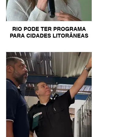
RIO PODE TER PROGRAMA
PARA CIDADES LITORÂNEAS