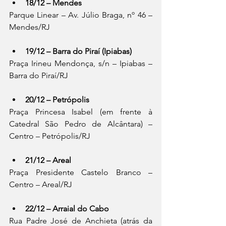
18/12 – Mendes
Parque Linear – Av. Júlio Braga, nº 46 – 
Mendes/RJ
19/12 – Barra do Piraí (Ipiabas)
Praça Irineu Mendonça, s/n – Ipiabas – 
Barra do Piraí/RJ
20/12 – Petrópolis
Praça Princesa Isabel (em frente à 
Catedral São Pedro de Alcântara) – 
Centro – Petrópolis/RJ
21/12 – Areal
Praça Presidente Castelo Branco – 
Centro – Areal/RJ
22/12 – Arraial do Cabo
Rua Padre José de Anchieta (atrás da 