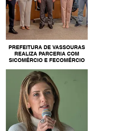
PREFEITURA DE VASSOURAS
REALIZA PARCERIA COM
SICOMÉRCIO E FECOMÉRCIO