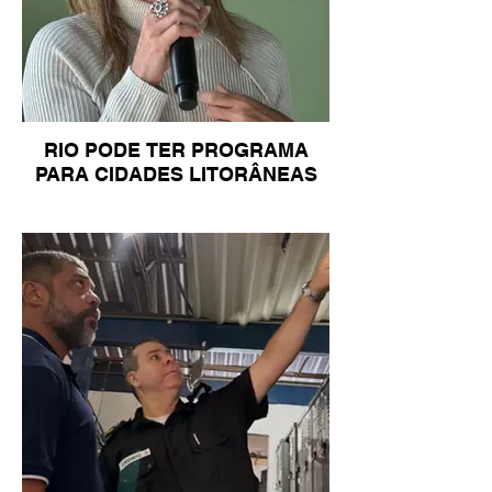
RIO PODE TER PROGRAMA
PARA CIDADES LITORÂNEAS