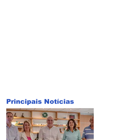
Principais Notícias