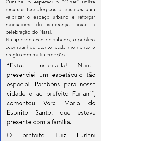
Curitiba, o espetáculo “Olhar” utiliza 
recursos tecnológicos e artísticos para 
valorizar o espaço urbano e reforçar 
mensagens de esperança, união e 
celebração do Natal.
Na apresentação de sábado, o público 
acompanhou atento cada momento e 
reagiu com muita emoção.
“Estou encantada! Nunca 
presenciei um espetáculo tão 
especial. Parabéns para nossa 
cidade e ao prefeito Furlani”, 
comentou Vera Maria do 
Espírito Santo, que esteve 
presente com a família.
O prefeito Luiz Furlani 