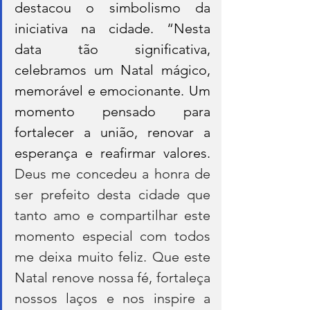
destacou o simbolismo da 
iniciativa na cidade. “Nesta 
data tão significativa, 
celebramos um Natal mágico, 
memorável e emocionante. Um 
momento pensado para 
fortalecer a união, renovar a 
esperança e reafirmar valores. 
Deus me concedeu a honra de 
ser prefeito desta cidade que 
tanto amo e compartilhar este 
momento especial com todos 
me deixa muito feliz. Que este 
Natal renove nossa fé, fortaleça 
nossos laços e nos inspire a 