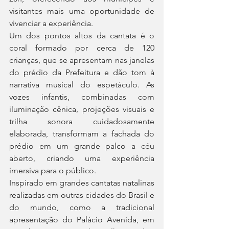
visitantes mais uma oportunidade de 
vivenciar a experiência.
Um dos pontos altos da cantata é o 
coral formado por cerca de 120 
crianças, que se apresentam nas janelas 
do prédio da Prefeitura e dão tom à 
narrativa musical do espetáculo. As 
vozes infantis, combinadas com 
iluminação cênica, projeções visuais e 
trilha sonora cuidadosamente 
elaborada, transformam a fachada do 
prédio em um grande palco a céu 
aberto, criando uma experiência 
imersiva para o público.
Inspirado em grandes cantatas natalinas 
realizadas em outras cidades do Brasil e 
do mundo, como a tradicional 
apresentação do Palácio Avenida, em 