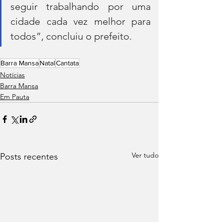
seguir trabalhando por uma 
cidade cada vez melhor para 
todos”, concluiu o prefeito.
Barra Mansa
Natal
Cantata
Notícias
Barra Mansa
Em Pauta
Ver tudo
Posts recentes