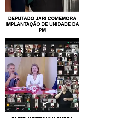
DEPUTADO JARI COMEMORA
IMPLANTAÇÃO DE UNIDADE DA
PM