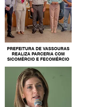
PREFEITURA DE VASSOURAS
REALIZA PARCERIA COM
SICOMÉRCIO E FECOMÉRCIO