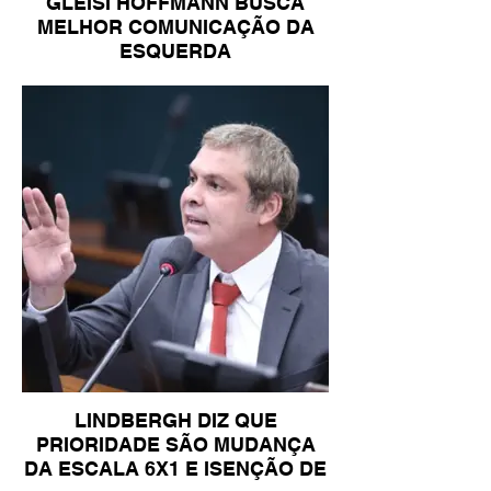
GLEISI HOFFMANN BUSCA
MELHOR COMUNICAÇÃO DA
ESQUERDA
LINDBERGH DIZ QUE
PRIORIDADE SÃO MUDANÇA
DA ESCALA 6X1 E ISENÇÃO DE