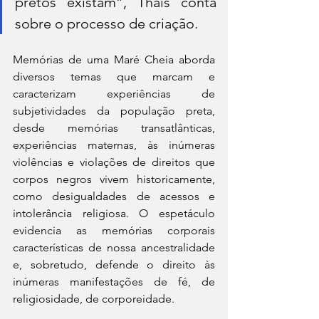
pretos existam”, Thais conta 
sobre o processo de criação.
Memórias de uma Maré Cheia aborda 
diversos temas que marcam e 
caracterizam experiências de 
subjetividades da população preta, 
desde memórias transatlânticas, 
experiências maternas, às inúmeras 
violências e violações de direitos que 
corpos negros vivem historicamente, 
como desigualdades de acessos e 
intolerância religiosa. O espetáculo 
evidencia as memórias corporais 
características de nossa ancestralidade 
e, sobretudo, defende o direito às 
inúmeras manifestações de fé, de 
religiosidade, de corporeidade. 