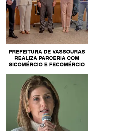
PREFEITURA DE VASSOURAS
REALIZA PARCERIA COM
SICOMÉRCIO E FECOMÉRCIO