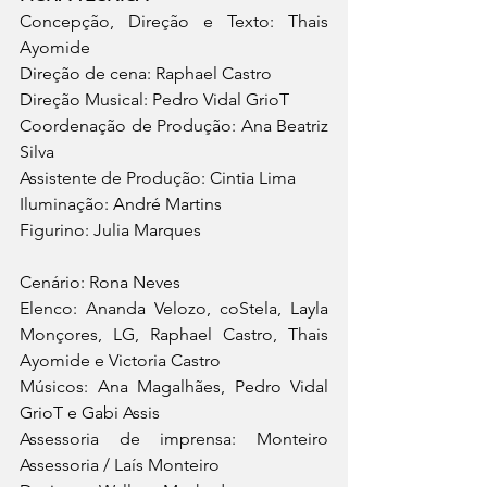
Concepção, Direção e Texto: Thais 
Ayomide
Direção de cena: Raphael Castro
Direção Musical: Pedro Vidal GrioT
Coordenação de Produção: Ana Beatriz 
Silva
Assistente de Produção: Cintia Lima
Iluminação: André Martins
Figurino: Julia Marques
Cenário: Rona Neves
Elenco: Ananda Velozo, coStela, Layla 
Monçores, LG, Raphael Castro, Thais 
Ayomide e Victoria Castro
Músicos: Ana Magalhães, Pedro Vidal 
GrioT e Gabi Assis
Assessoria de imprensa: Monteiro 
Assessoria / Laís Monteiro