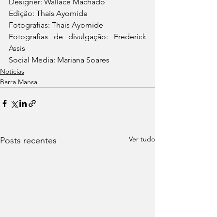
Designer: Wallace Machado
Edição: Thais Ayomide
Fotografias: Thais Ayomide
Fotografias de divulgação: Frederick 
Assis
Social Media: Mariana Soares
Notícias
Barra Mansa
Ver tudo
Posts recentes