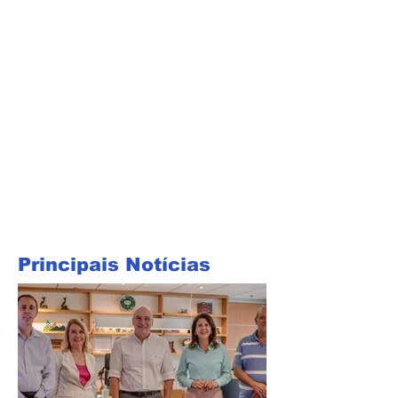
Principais Notícias