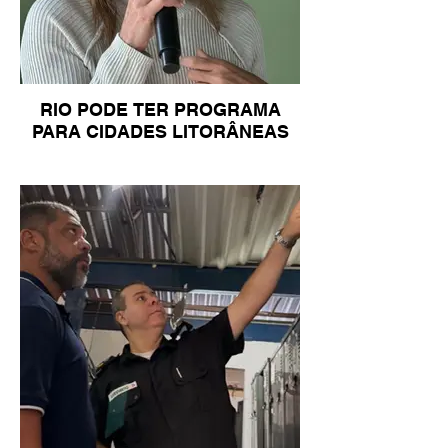
RIO PODE TER PROGRAMA
PARA CIDADES LITORÂNEAS