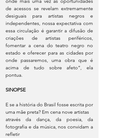
onde mais uma vez as oportunidades 
de acessos se revelam extremamente 
desiguais para artistas negros e 
independentes, nossa expectativa com 
essa circulação é garantir a difusão de 
criações de artistas periféricos, 
fomentar a cena do teatro negro no 
estado e oferecer para as cidades por 
onde passaremos, uma obra que é 
acima de tudo sobre afeto”, ela 
pontua.
SINOPSE
E se a história do Brasil fosse escrita por 
uma mãe preta? Em cena nove artistas
através da dança, da poesia, da 
fotografia e da música, nos convidam a 
refletir