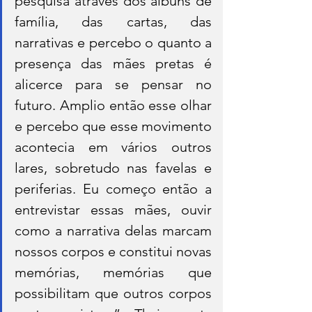
pesquisa através dos álbuns de 
família, das cartas, das 
narrativas e percebo o quanto a 
presença das mães pretas é 
alicerce para se pensar no 
futuro. Amplio então esse olhar 
e percebo que esse movimento 
acontecia em vários outros 
lares, sobretudo nas favelas e 
periferias. Eu começo então a 
entrevistar essas mães, ouvir 
como a narrativa delas marcam 
nossos corpos e constitui novas 
memórias, memórias que 
possibilitam que outros corpos 