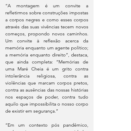
“A montagem é um convite a 
refletirmos sobre construções impostas 
a corpos negres e como esses corpos 
através das suas vivências tecem novos 
começos, propondo novos caminhos. 
Um convite à reflexão acerca da 
memória enquanto um agente político; 
a memória enquanto direito”, destaca, 
que ainda completa: “Memórias de 
uma Maré Cheia é um grito contra 
intolerância religiosa, contra as 
violências que marcam corpos pretos, 
contra as ausências das nossas histórias 
nos espaços de poder, contra tudo 
aquilo que impossibilita o nosso corpo 
de existir em segurança.”
“Em um contexto pós pandêmico, 