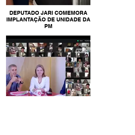
DEPUTADO JARI COMEMORA
IMPLANTAÇÃO DE UNIDADE DA
PM
GLEISI HOFFMANN BUSCA
MELHOR COMUNICAÇÃO DA