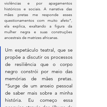
violências e por apagamentos 
históricos e sociais. A narrativa das 
mães pretas me responde esses 
questionamentos com muito afeto”, 
ela explica, exaltando a figura da 
mulher negra e suas construções 
ancestrais de matrizes africanas. 
Um espetáculo teatral, que se 
propõe a discutir os processos 
de resiliência que o corpo 
negro constrói por meio das 
memórias de mães pretas. 
“Surge de um anseio pessoal 
de saber mais sobre a minha 
história. Eu começo essa 