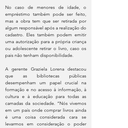
No caso de menores de idade, o 
empréstimo também pode ser feito, 
mas a obra tem que ser retirada por 
algum responsável após a realização do 
cadastro. Eles também podem emitir 
uma autorização para a própria criança 
ou adolescente retirar o livro, caso os 
pais não tenham disponibilidade.
A gerente Graziela Lorena destacou 
que as bibliotecas públicas 
desempenham um papel crucial na 
formação e no acesso à informação, à 
cultura e à educação para todas as 
camadas da sociedade. “Nós vivemos 
em um país onde comprar livros ainda 
é uma coisa considerada cara se 
levarmos em consideração o poder 