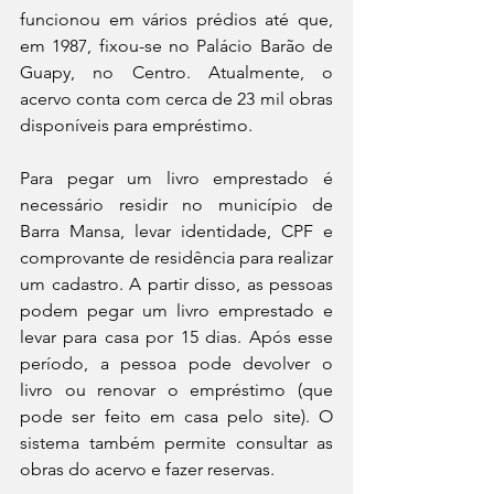
funcionou em vários prédios até que, 
em 1987, fixou-se no Palácio Barão de 
Guapy, no Centro. Atualmente, o 
acervo conta com cerca de 23 mil obras 
disponíveis para empréstimo.
Para pegar um livro emprestado é 
necessário residir no município de 
Barra Mansa, levar identidade, CPF e 
comprovante de residência para realizar 
um cadastro. A partir disso, as pessoas 
podem pegar um livro emprestado e 
levar para casa por 15 dias. Após esse 
período, a pessoa pode devolver o 
livro ou renovar o empréstimo (que 
pode ser feito em casa pelo site). O 
sistema também permite consultar as 
obras do acervo e fazer reservas.