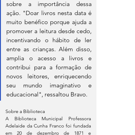
sobre a importância dessa 
ação. "Doar livros nesta data é 
muito benéfico porque ajuda a 
promover a leitura desde cedo, 
incentivando o hábito de ler 
entre as crianças. Além disso, 
amplia o acesso a livros e 
contribui para a formação de 
novos leitores, enriquecendo 
seu mundo imaginativo e 
educacional", ressaltou Bravo.
Sobre a Biblioteca
A Biblioteca Municipal Professora 
Adelaide da Cunha Franco foi fundada 
em 20 de dezembro de 1871 e 