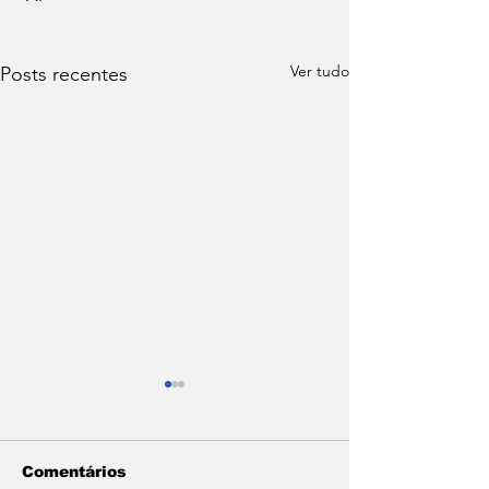
Ver tudo
Posts recentes
Comentários