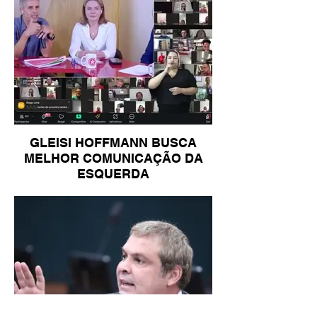
GLEISI HOFFMANN BUSCA
MELHOR COMUNICAÇÃO DA
ESQUERDA