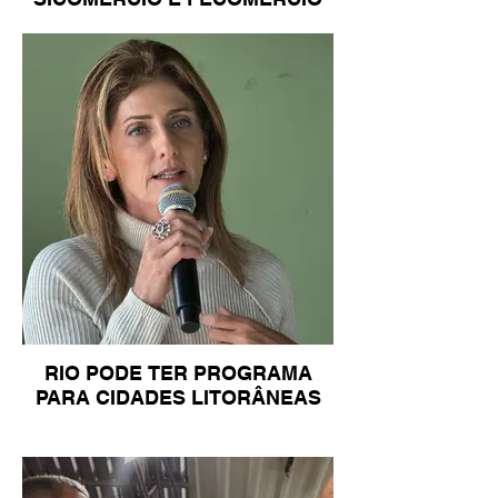
RIO PODE TER PROGRAMA
PARA CIDADES LITORÂNEAS