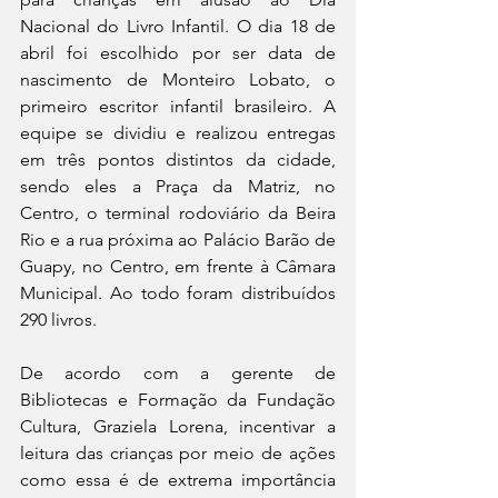
Nacional do Livro Infantil. O dia 18 de 
abril foi escolhido por ser data de 
nascimento de Monteiro Lobato, o 
primeiro escritor infantil brasileiro. A 
equipe se dividiu e realizou entregas 
em três pontos distintos da cidade, 
sendo eles a Praça da Matriz, no 
Centro, o terminal rodoviário da Beira 
Rio e a rua próxima ao Palácio Barão de 
Guapy, no Centro, em frente à Câmara 
Municipal. Ao todo foram distribuídos 
290 livros.
De acordo com a gerente de 
Bibliotecas e Formação da Fundação 
Cultura, Graziela Lorena, incentivar a 
leitura das crianças por meio de ações 
como essa é de extrema importância 