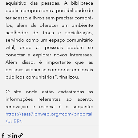
aquisitivo das pessoas. A biblioteca 
pública proporciona a possibilidade de 
ter acesso a livros sem precisar comprá-
los, além de oferecer um ambiente 
acolhedor de troca e socialização, 
servindo como um espaço comunitário 
vital, onde as pessoas podem se 
conectar e explorar novos interesses. 
Além disso, é importante que as 
pessoas saibam se comportar em locais 
públicos comunitários”, finalizou.
O site onde estão cadastradas as 
informações referentes ao acervo, 
renovação e reserva é o seguinte: 
https://saas7.bnweb.org/fcbm/bnportal
/pt-BR/
.