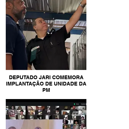
DEPUTADO JARI COMEMORA
IMPLANTAÇÃO DE UNIDADE DA
PM