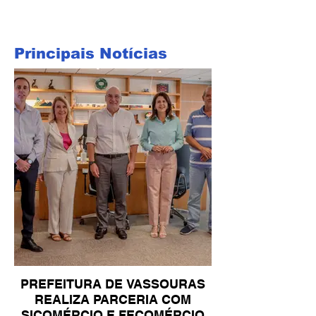
Principais Notícias
PREFEITURA DE VASSOURAS
REALIZA PARCERIA COM
SICOMÉRCIO E FECOMÉRCIO