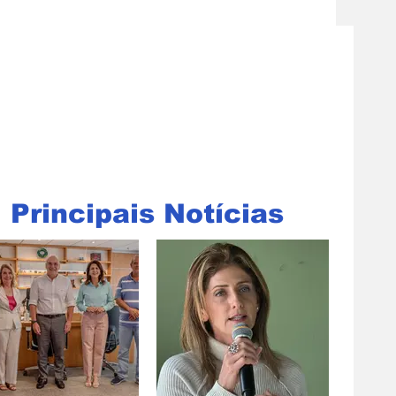
Principais Notícias