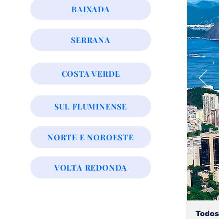
BAIXADA
SERRANA
COSTA VERDE
SUL FLUMINENSE
NORTE E NOROESTE
VOLTA REDONDA
Todos