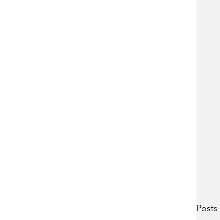
Posts