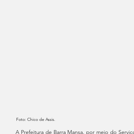
Foto: Chico de Assis.
A Prefeitura de Barra Mansa, por meio do Servi