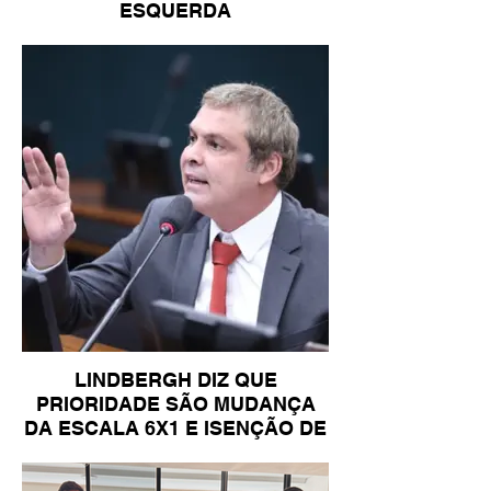
ESQUERDA
LINDBERGH DIZ QUE
PRIORIDADE SÃO MUDANÇA
DA ESCALA 6X1 E ISENÇÃO DE
IR