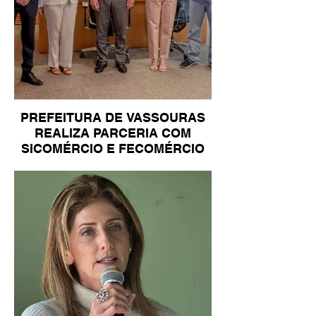
PREFEITURA DE VASSOURAS
REALIZA PARCERIA COM
SICOMÉRCIO E FECOMÉRCIO