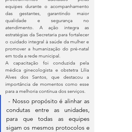
equipes durante o acompanhamento 
das gestantes, garantindo maior 
qualidade e segurança no 
atendimento. A ação integra as 
estratégias da Secretaria para fortalecer 
o cuidado integral à saúde da mulher e 
promover a humanização do pré-natal 
em toda a rede municipal.
A capacitação foi conduzida pela 
médica ginecologista e obstetra Lilia 
Alves dos Santos, que destacou a 
importância de momentos como esse 
para a melhoria contínua dos serviços.
 - Nosso propósito é alinhar as 
condutas entre as unidades, 
para que todas as equipes 
sigam os mesmos protocolos e 