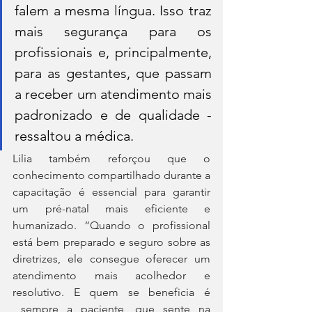
falem a mesma língua. Isso traz 
mais segurança para os 
profissionais e, principalmente, 
para as gestantes, que passam 
a receber um atendimento mais 
padronizado e de qualidade - 
ressaltou a médica.
Lilia também reforçou que o 
conhecimento compartilhado durante a 
capacitação é essencial para garantir 
um pré-natal mais eficiente e 
humanizado. “Quando o profissional 
está bem preparado e seguro sobre as 
diretrizes, ele consegue oferecer um 
atendimento mais acolhedor e 
resolutivo. E quem se beneficia é 
 sempre a paciente, que sente na 