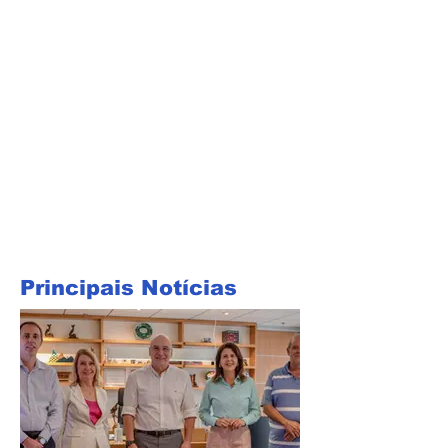
Principais Notícias