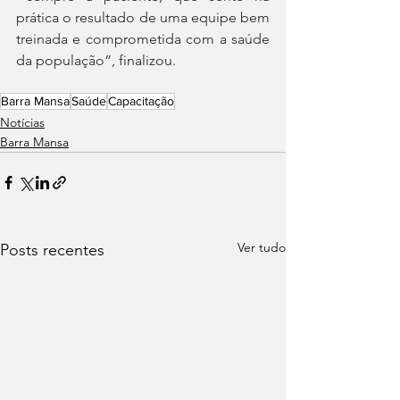
prática o resultado de uma equipe bem 
treinada e comprometida com a saúde 
da população”, finalizou.
Barra Mansa
Saúde
Capacitação
Notícias
Barra Mansa
Ver tudo
Posts recentes