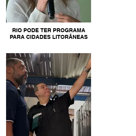
RIO PODE TER PROGRAMA
PARA CIDADES LITORÂNEAS