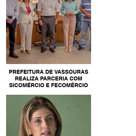
PREFEITURA DE VASSOURAS
REALIZA PARCERIA COM
SICOMÉRCIO E FECOMÉRCIO