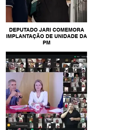
DEPUTADO JARI COMEMORA
IMPLANTAÇÃO DE UNIDADE DA
PM