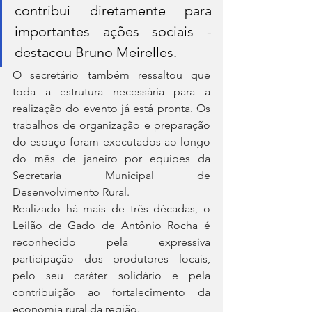
contribui diretamente para 
importantes ações sociais - 
destacou Bruno Meirelles.
O secretário também ressaltou que 
toda a estrutura necessária para a 
realização do evento já está pronta. Os 
trabalhos de organização e preparação 
do espaço foram executados ao longo 
do mês de janeiro por equipes da 
Secretaria Municipal de 
Desenvolvimento Rural.
Realizado há mais de três décadas, o 
Leilão de Gado de Antônio Rocha é 
reconhecido pela expressiva 
participação dos produtores locais, 
pelo seu caráter solidário e pela 
contribuição ao fortalecimento da 
economia rural da região.