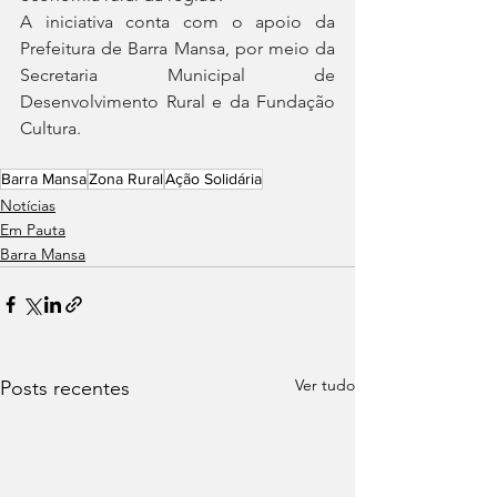
A iniciativa conta com o apoio da 
Prefeitura de Barra Mansa, por meio da 
Secretaria Municipal de 
Desenvolvimento Rural e da Fundação 
Cultura.
Barra Mansa
Zona Rural
Ação Solidária
Notícias
Em Pauta
Barra Mansa
Ver tudo
Posts recentes