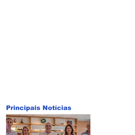
Principais Notícias