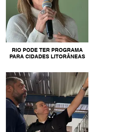
RIO PODE TER PROGRAMA
PARA CIDADES LITORÂNEAS