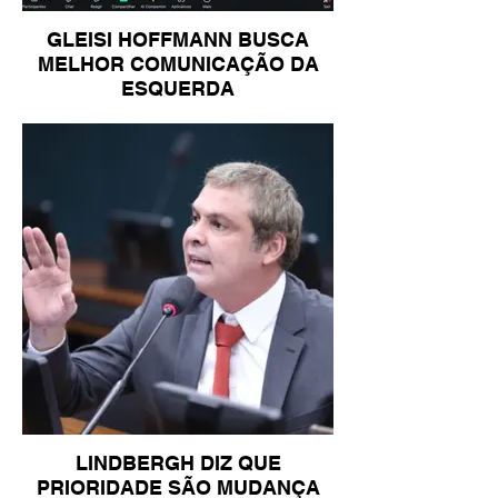
GLEISI HOFFMANN BUSCA
MELHOR COMUNICAÇÃO DA
ESQUERDA
LINDBERGH DIZ QUE
PRIORIDADE SÃO MUDANÇA