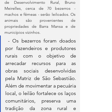
de Desenvolvimento Rural, Bruno 
Meirelles, cerca de 70 bezerros - 
machos e fêmeas - serão leiloados. Os 
animais são provenientes de 
propriedades de Barra Mansa e de 
municípios vizinhos.
 - Os bezerros foram doados 
por fazendeiros e produtores 
rurais com o objetivo de 
arrecadar recursos para as 
obras sociais desenvolvidas 
pela Matriz de São Sebastião. 
Além de movimentar a pecuária 
local, o leilão fortalece os laços 
comunitários, preserva uma 
tradição da zona rural e 