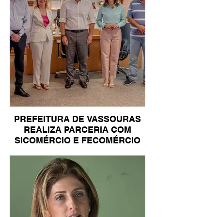
PREFEITURA DE VASSOURAS
REALIZA PARCERIA COM
SICOMÉRCIO E FECOMÉRCIO