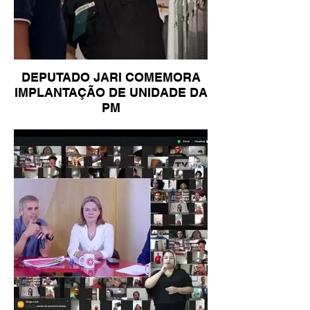
DEPUTADO JARI COMEMORA
IMPLANTAÇÃO DE UNIDADE DA
PM