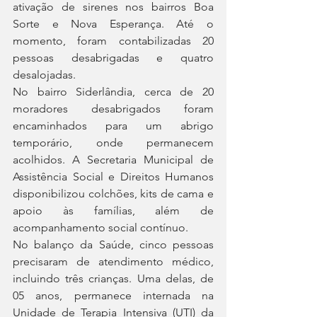
ativação de sirenes nos bairros Boa 
Sorte e Nova Esperança. Até o 
momento, foram contabilizadas 20 
pessoas desabrigadas e quatro 
desalojadas.
No bairro Siderlândia, cerca de 20 
moradores desabrigados foram 
encaminhados para um abrigo 
temporário, onde permanecem 
acolhidos. A Secretaria Municipal de 
Assistência Social e Direitos Humanos 
disponibilizou colchões, kits de cama e 
apoio às famílias, além de 
acompanhamento social contínuo.
No balanço da Saúde, cinco pessoas 
precisaram de atendimento médico, 
incluindo três crianças. Uma delas, de 
05 anos, permanece internada na 
Unidade de Terapia Intensiva (UTI) da 