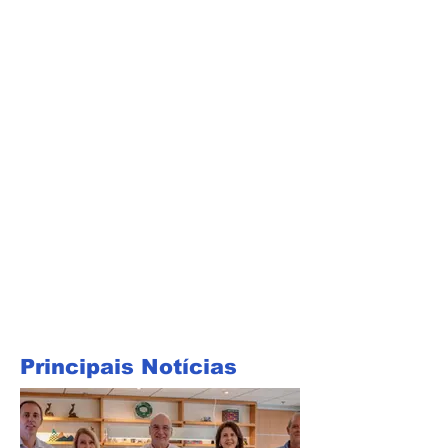
Principais Notícias