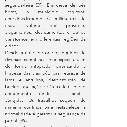
segunda-feira (09). Em cerca de três 
horas, o município registrou 
aproximadamente 72 milímetros de 
chuva, volume que provocou 
alagamentos, deslizamentos e outros 
transtornos em diferentes regiões da 
cidade.
Desde a noite de ontem, equipes de 
diversas secretarias municipais atuam 
de forma integrada, priorizando a 
limpeza das vias públicas, retirada de 
lama e entulhos, desobstrução de 
bueiros, avaliação de áreas de risco e o 
atendimento direto às famílias 
atingidas. Os trabalhos seguem de 
maneira contínua para restabelecer a 
normalidade e garantir a segurança da 
população.