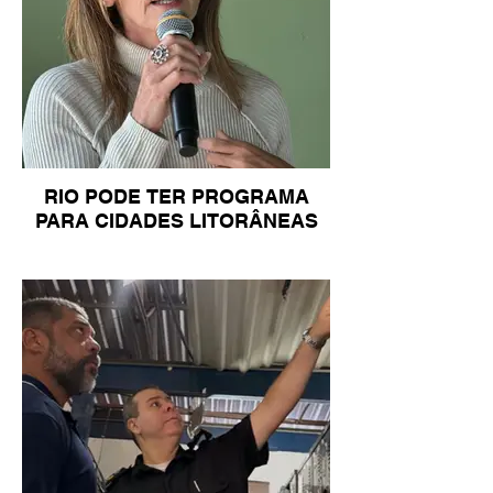
RIO PODE TER PROGRAMA
PARA CIDADES LITORÂNEAS