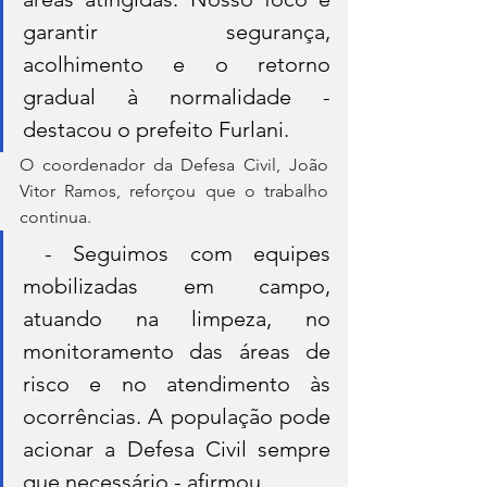
garantir segurança, 
acolhimento e o retorno 
gradual à normalidade - 
destacou o prefeito Furlani.
O coordenador da Defesa Civil, João 
Vitor Ramos, reforçou que o trabalho 
continua.
 - Seguimos com equipes 
mobilizadas em campo, 
atuando na limpeza, no 
monitoramento das áreas de 
risco e no atendimento às 
ocorrências. A população pode 
acionar a Defesa Civil sempre 
que necessário - afirmou.