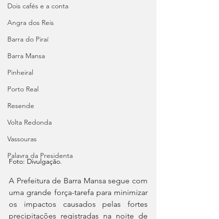
Dois cafés e a conta
Angra dos Reis
Barra do Piraí
Barra Mansa
Pinheiral
Porto Real
Resende
Volta Redonda
Vassouras
Palavra da Presidenta
Foto: Divulgação.
A Prefeitura de Barra Mansa segue com 
uma grande força-tarefa para minimizar 
os impactos causados pelas fortes 
precipitações registradas na noite de 