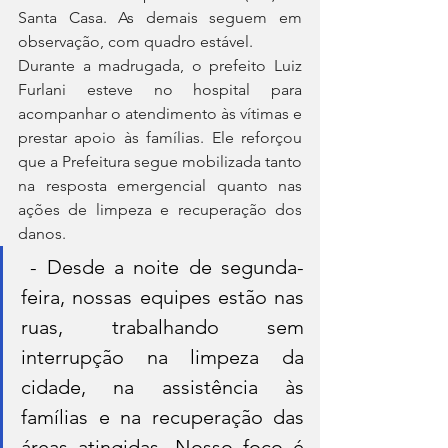
Santa Casa. As demais seguem em 
observação, com quadro estável.
Durante a madrugada, o prefeito Luiz 
Furlani esteve no hospital para 
acompanhar o atendimento às vítimas e 
prestar apoio às famílias. Ele reforçou 
que a Prefeitura segue mobilizada tanto 
na resposta emergencial quanto nas 
ações de limpeza e recuperação dos 
danos.
 - Desde a noite de segunda-
feira, nossas equipes estão nas 
ruas, trabalhando sem 
interrupção na limpeza da 
cidade, na assistência às 
famílias e na recuperação das 
áreas atingidas. Nosso foco é 