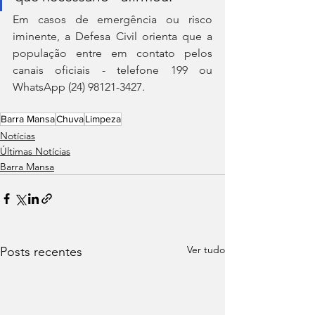
Em casos de emergência ou risco 
iminente, a Defesa Civil orienta que a 
população entre em contato pelos 
canais oficiais - telefone 199 ou 
WhatsApp (24) 98121-3427.
Barra Mansa
Chuva
Limpeza
Notícias
Últimas Notícias
Barra Mansa
Ver tudo
Posts recentes