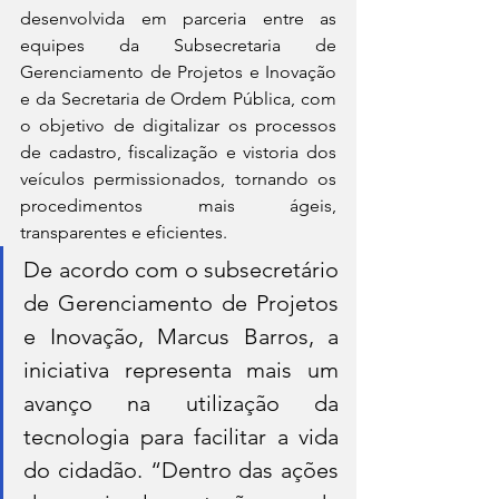
desenvolvida em parceria entre as 
equipes da Subsecretaria de 
Gerenciamento de Projetos e Inovação 
e da Secretaria de Ordem Pública, com 
o objetivo de digitalizar os processos 
de cadastro, fiscalização e vistoria dos 
veículos permissionados, tornando os 
procedimentos mais ágeis, 
transparentes e eficientes.
De acordo com o subsecretário 
de Gerenciamento de Projetos 
e Inovação, Marcus Barros, a 
iniciativa representa mais um 
avanço na utilização da 
tecnologia para facilitar a vida 
do cidadão. “Dentro das ações 