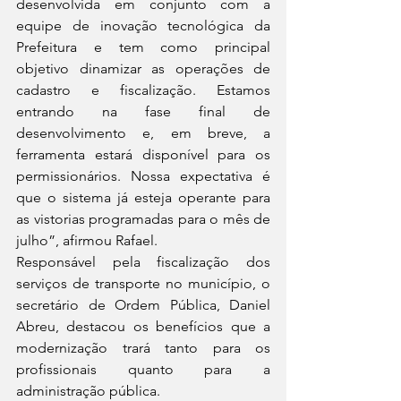
desenvolvida em conjunto com a 
equipe de inovação tecnológica da 
Prefeitura e tem como principal 
objetivo dinamizar as operações de 
cadastro e fiscalização. Estamos 
entrando na fase final de 
desenvolvimento e, em breve, a 
ferramenta estará disponível para os 
permissionários. Nossa expectativa é 
que o sistema já esteja operante para 
as vistorias programadas para o mês de 
julho”, afirmou Rafael.
Responsável pela fiscalização dos 
serviços de transporte no município, o 
secretário de Ordem Pública, Daniel 
Abreu, destacou os benefícios que a 
modernização trará tanto para os 
profissionais quanto para a 
administração pública.