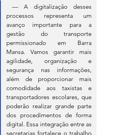
 — A digitalização desses 
processos representa um 
avanço importante para a 
gestão do transporte 
permissionado em Barra 
Mansa. Vamos garantir mais 
agilidade, organização e 
segurança nas informações, 
além de proporcionar mais 
comodidade aos taxistas e 
transportadores escolares, que 
poderão realizar grande parte 
dos procedimentos de forma 
digital. Essa integração entre as 
secretarias fortalece o trabalho 