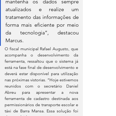
mantenha os dados sempre 
atualizados e realize um 
tratamento das informações de 
forma mais eficiente por meio 
da tecnologia”, destacou 
Marcus.
O fiscal municipal Rafael Augusto, que 
acompanha o desenvolvimento da 
ferramenta, ressaltou que o sistema já 
está na fase final de desenvolvimento e 
deverá estar disponível para utilização 
nas próximas vistorias. “Hoje estivemos 
reunidos com o secretário Daniel 
Abreu para apresentar a nova 
ferramenta de cadastro destinada aos 
permissionários de transporte escolar e 
táxi de Barra Mansa. Essa solução foi 