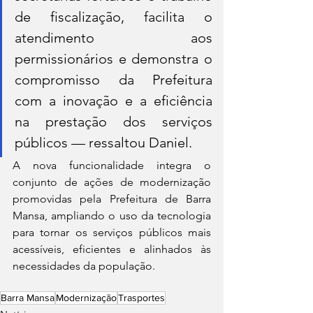
de fiscalização, facilita o 
atendimento aos 
permissionários e demonstra o 
compromisso da Prefeitura 
com a inovação e a eficiência 
na prestação dos serviços 
públicos — ressaltou Daniel.
A nova funcionalidade integra o 
conjunto de ações de modernização 
promovidas pela Prefeitura de Barra 
Mansa, ampliando o uso da tecnologia 
para tornar os serviços públicos mais 
acessíveis, eficientes e alinhados às 
necessidades da população.
Barra Mansa
Modernização
Trasportes