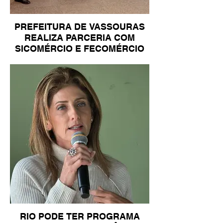
PREFEITURA DE VASSOURAS
REALIZA PARCERIA COM
SICOMÉRCIO E FECOMÉRCIO
RIO PODE TER PROGRAMA