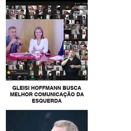
GLEISI HOFFMANN BUSCA
MELHOR COMUNICAÇÃO DA
ESQUERDA