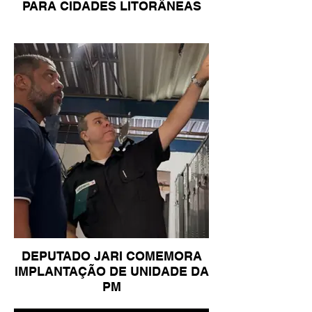
PARA CIDADES LITORÂNEAS
DEPUTADO JARI COMEMORA
IMPLANTAÇÃO DE UNIDADE DA
PM