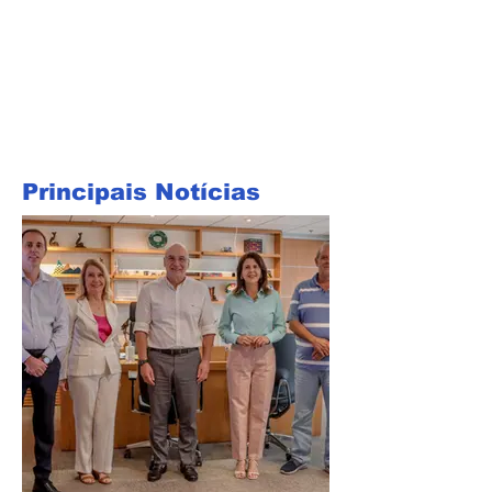
Principais Notícias