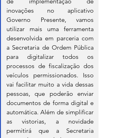
de implementação de 
inovações no aplicativo 
Governo Presente, vamos 
utilizar mais uma ferramenta 
desenvolvida em parceria com 
a Secretaria de Ordem Pública 
para digitalizar todos os 
processos de fiscalização dos 
veículos permissionados. Isso 
vai facilitar muito a vida dessas 
pessoas, que poderão enviar 
documentos de forma digital e 
automática. Além de simplificar 
as vistorias, a novidade 
permitirá que a Secretaria 