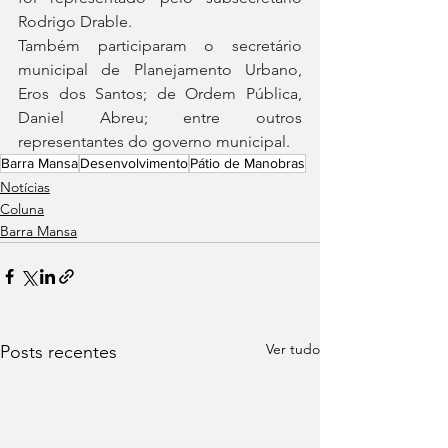
Rodrigo Drable.
Também participaram o secretário 
municipal de Planejamento Urbano, 
Eros dos Santos; de Ordem Pública, 
Daniel Abreu; entre outros 
representantes do governo municipal.
Barra Mansa
Desenvolvimento
Pátio de Manobras
Notícias
Coluna
Barra Mansa
Ver tudo
Posts recentes