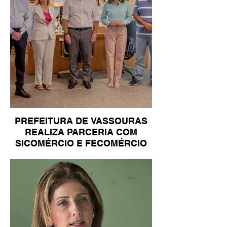
PREFEITURA DE VASSOURAS
REALIZA PARCERIA COM
SICOMÉRCIO E FECOMÉRCIO