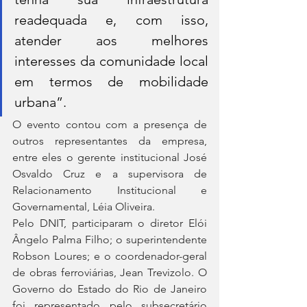
readequada e, com isso, 
atender aos melhores 
interesses da comunidade local 
em termos de mobilidade 
urbana”.
O evento contou com a presença de 
outros representantes da empresa, 
entre eles o gerente institucional José 
Osvaldo Cruz e a supervisora de 
Relacionamento Institucional e 
Governamental, Léia Oliveira.
Pelo DNIT, participaram o diretor Elói 
Ângelo Palma Filho; o superintendente 
Robson Loures; e o coordenador-geral 
de obras ferroviárias, Jean Trevizolo. O 
Governo do Estado do Rio de Janeiro 
foi representado pelo subsecretário 