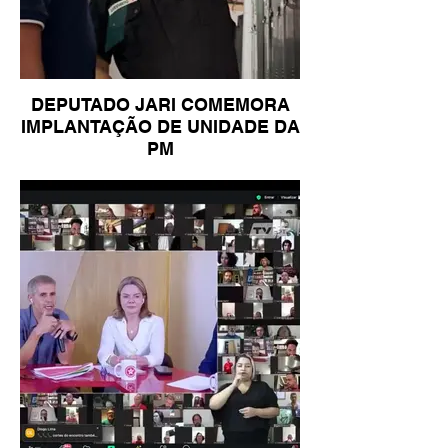
DEPUTADO JARI COMEMORA
IMPLANTAÇÃO DE UNIDADE DA
PM