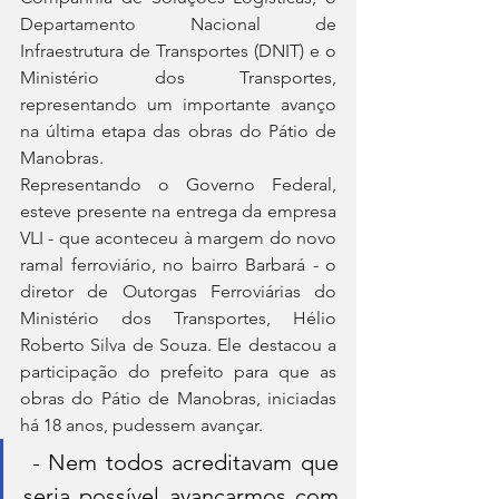
Departamento Nacional de 
Infraestrutura de Transportes (DNIT) e o 
Ministério dos Transportes, 
representando um importante avanço 
na última etapa das obras do Pátio de 
Manobras.
Representando o Governo Federal, 
esteve presente na entrega da empresa 
VLI - que aconteceu à margem do novo 
ramal ferroviário, no bairro Barbará - o 
diretor de Outorgas Ferroviárias do 
Ministério dos Transportes, Hélio 
Roberto Silva de Souza. Ele destacou a 
participação do prefeito para que as 
obras do Pátio de Manobras, iniciadas 
há 18 anos, pudessem avançar.
 - Nem todos acreditavam que 
seria possível avançarmos com 