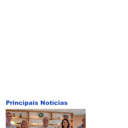
Principais Notícias