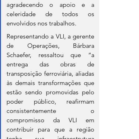
agradecendo o apoio e a 
celeridade de todos os 
envolvidos nos trabalhos.
Representando a VLI, a gerente 
de Operações, Bárbara 
Schaefer, ressaltou que “a 
entrega das obras de 
transposição ferroviária, aliadas 
às demais transformações que 
estão sendo promovidas pelo 
poder público, reafirmam 
consistentemente o 
compromisso da VLI em 
contribuir para que a região 
tenha sua infraestrutura 