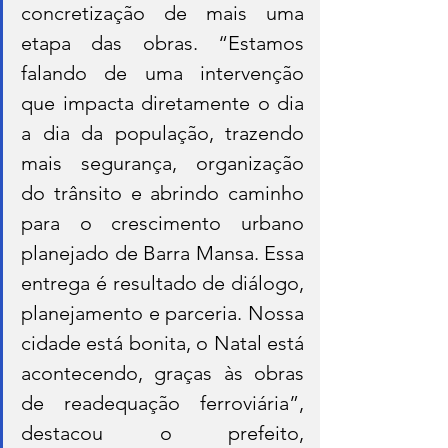
concretização de mais uma 
etapa das obras. “Estamos 
falando de uma intervenção 
que impacta diretamente o dia 
a dia da população, trazendo 
mais segurança, organização 
do trânsito e abrindo caminho 
para o crescimento urbano 
planejado de Barra Mansa. Essa 
entrega é resultado de diálogo, 
planejamento e parceria. Nossa 
cidade está bonita, o Natal está 
acontecendo, graças às obras 
de readequação ferroviária”, 
destacou o prefeito, 