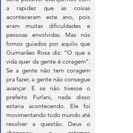
a rapidez que as coisas 
aconteceram este ano, pois 
eram muitas dificuldades e 
pessoas envolvidas. Mas nós 
fomos guiados por aquilo que 
Guimarães Rosa diz: “O que a 
vida quer da gente é coragem”. 
Se a gente não tem coragem 
pra fazer, a gente não consegue 
avançar. E se não tivesse o 
prefeito Furlani, nada disso 
estaria acontecendo. Ele foi 
movimentando todo mundo até 
resolver a questão. Deus o 
abençoou e estamos 