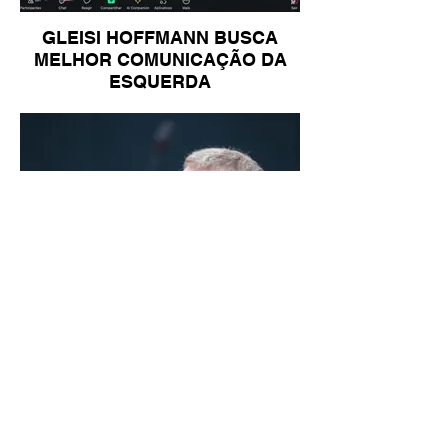
GLEISI HOFFMANN BUSCA
MELHOR COMUNICAÇÃO DA
ESQUERDA
LINDBERGH DIZ QUE
PRIORIDADE SÃO MUDANÇA