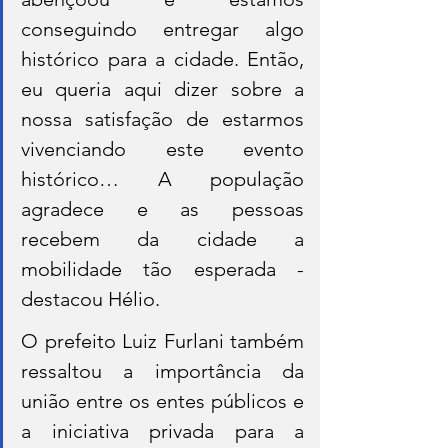
conseguindo entregar algo 
histórico para a cidade. Então, 
eu queria aqui dizer sobre a 
nossa satisfação de estarmos 
vivenciando este evento 
histórico… A população 
agradece e as pessoas 
recebem da cidade a 
mobilidade tão esperada - 
destacou Hélio.
O prefeito Luiz Furlani também 
ressaltou a importância da 
união entre os entes públicos e 
a iniciativa privada para a 