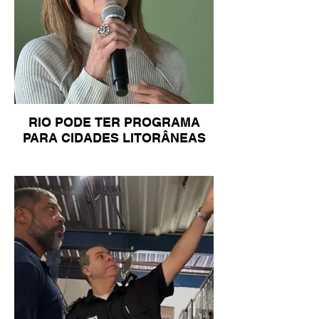
RIO PODE TER PROGRAMA
PARA CIDADES LITORÂNEAS