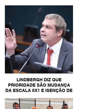
LINDBERGH DIZ QUE
PRIORIDADE SÃO MUDANÇA
DA ESCALA 6X1 E ISENÇÃO DE
IR