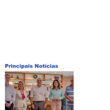
Principais Notícias