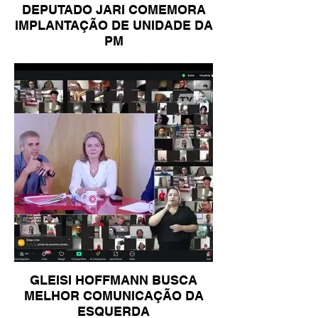
DEPUTADO JARI COMEMORA
IMPLANTAÇÃO DE UNIDADE DA
PM
GLEISI HOFFMANN BUSCA
MELHOR COMUNICAÇÃO DA
ESQUERDA