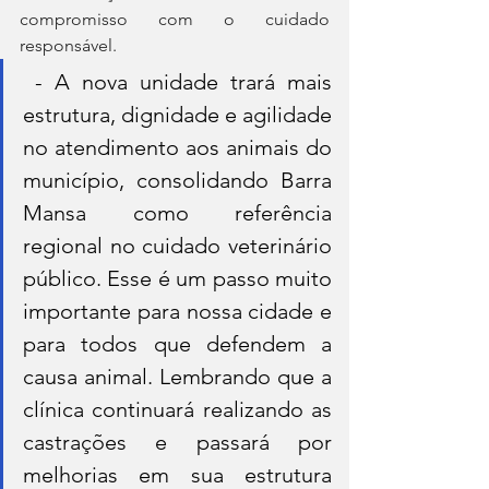
compromisso com o cuidado 
responsável.
 - A nova unidade trará mais 
estrutura, dignidade e agilidade 
no atendimento aos animais do 
município, consolidando Barra 
Mansa como referência 
regional no cuidado veterinário 
público. Esse é um passo muito 
importante para nossa cidade e 
para todos que defendem a 
causa animal. Lembrando que a 
clínica continuará realizando as 
castrações e passará por 
melhorias em sua estrutura 