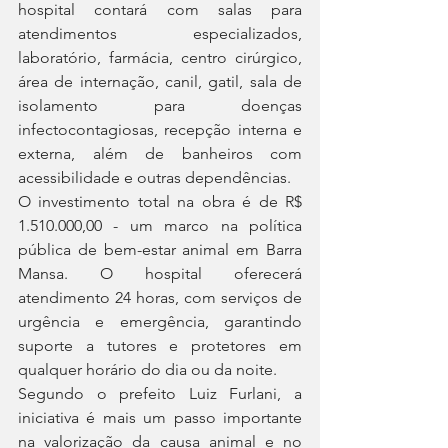
hospital contará com salas para 
atendimentos especializados, 
laboratório, farmácia, centro cirúrgico, 
área de internação, canil, gatil, sala de 
isolamento para doenças 
infectocontagiosas, recepção interna e 
externa, além de banheiros com 
acessibilidade e outras dependências.
O investimento total na obra é de R$ 
1.510.000,00 - um marco na política 
pública de bem-estar animal em Barra 
Mansa. O hospital oferecerá 
atendimento 24 horas, com serviços de 
urgência e emergência, garantindo 
suporte a tutores e protetores em 
qualquer horário do dia ou da noite.
Segundo o prefeito Luiz Furlani, a 
iniciativa é mais um passo importante 
na valorização da causa animal e no 