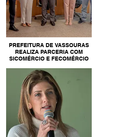
PREFEITURA DE VASSOURAS
REALIZA PARCERIA COM
SICOMÉRCIO E FECOMÉRCIO