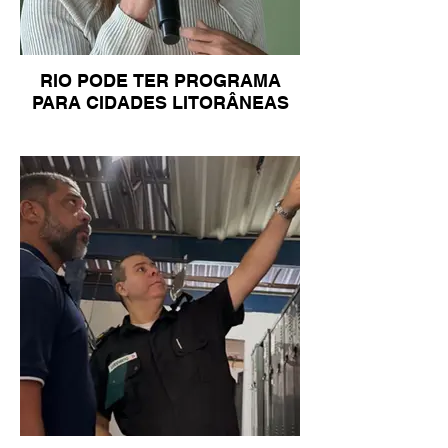
RIO PODE TER PROGRAMA
PARA CIDADES LITORÂNEAS