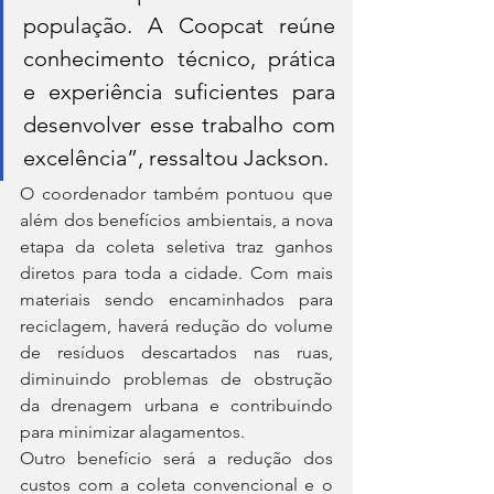
população. A Coopcat reúne 
conhecimento técnico, prática 
e experiência suficientes para 
desenvolver esse trabalho com 
excelência”, ressaltou Jackson.
O coordenador também pontuou que 
além dos benefícios ambientais, a nova 
etapa da coleta seletiva traz ganhos 
diretos para toda a cidade. Com mais 
materiais sendo encaminhados para 
reciclagem, haverá redução do volume 
de resíduos descartados nas ruas, 
diminuindo problemas de obstrução 
da drenagem urbana e contribuindo 
para minimizar alagamentos.
Outro benefício será a redução dos 
custos com a coleta convencional e o 