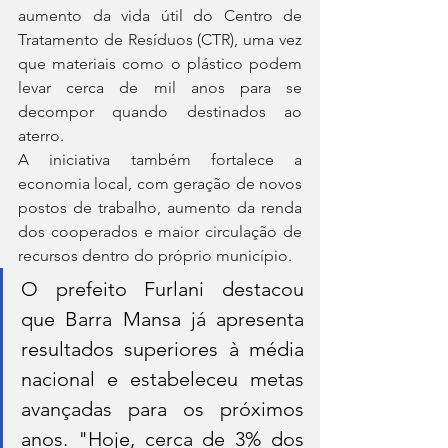
aumento da vida útil do Centro de 
Tratamento de Resíduos (CTR), uma vez 
que materiais como o plástico podem 
levar cerca de mil anos para se 
decompor quando destinados ao 
aterro.
A iniciativa também fortalece a 
economia local, com geração de novos 
postos de trabalho, aumento da renda 
dos cooperados e maior circulação de 
recursos dentro do próprio município.
O prefeito Furlani destacou 
que Barra Mansa já apresenta 
resultados superiores à média 
nacional e estabeleceu metas 
avançadas para os próximos 
anos. "Hoje, cerca de 3% dos 