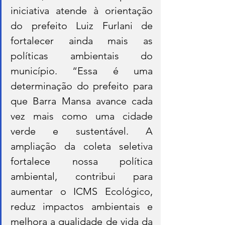
iniciativa atende à orientação 
do prefeito Luiz Furlani de 
fortalecer ainda mais as 
políticas ambientais do 
município. “Essa é uma 
determinação do prefeito para 
que Barra Mansa avance cada 
vez mais como uma cidade 
verde e sustentável. A 
ampliação da coleta seletiva 
fortalece nossa política 
ambiental, contribui para 
aumentar o ICMS Ecológico, 
reduz impactos ambientais e 
melhora a qualidade de vida da 