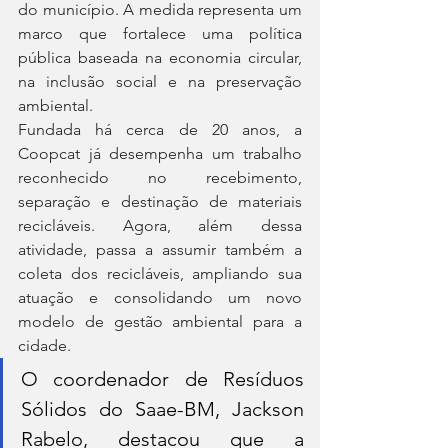
do município. A medida representa um 
marco que fortalece uma política 
pública baseada na economia circular, 
na inclusão social e na preservação 
ambiental.
Fundada há cerca de 20 anos, a 
Coopcat já desempenha um trabalho 
reconhecido no recebimento, 
separação e destinação de materiais 
recicláveis. Agora, além dessa 
atividade, passa a assumir também a 
coleta dos recicláveis, ampliando sua 
atuação e consolidando um novo 
modelo de gestão ambiental para a 
cidade.
O coordenador de Resíduos 
Sólidos do Saae-BM, Jackson 
Rabelo, destacou que a 