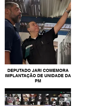
DEPUTADO JARI COMEMORA
IMPLANTAÇÃO DE UNIDADE DA
PM