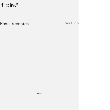
Ver tudo
Posts recentes