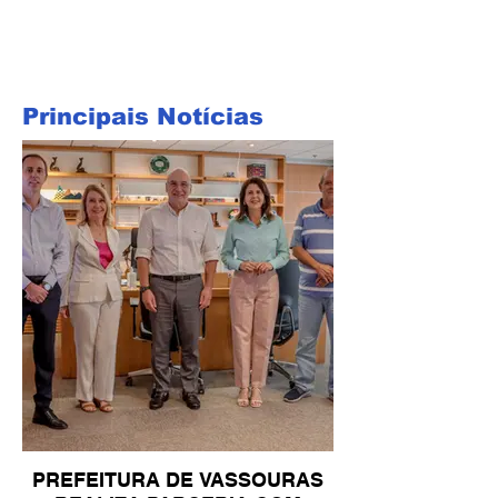
Principais Notícias
PREFEITURA DE VASSOURAS