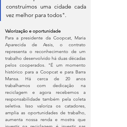
construímos uma cidade cada 
vez melhor para todos".
Valorização e oportunidade
Para a presidente da Coopcat, Maria 
Aparecida de Assis, o contrato 
representa o reconhecimento de um 
trabalho desenvolvido há duas décadas 
pelos cooperados. "É um momento 
histórico para a Coopcat e para Barra 
Mansa. Há cerca de 20 anos 
trabalhamos com dedicação na 
reciclagem e agora recebemos a 
responsabilidade também pela coleta 
seletiva. Isso valoriza os catadores, 
amplia as oportunidades de trabalho, 
aumenta nossa renda e mostra que 
investir na reciclagem é investir nas 