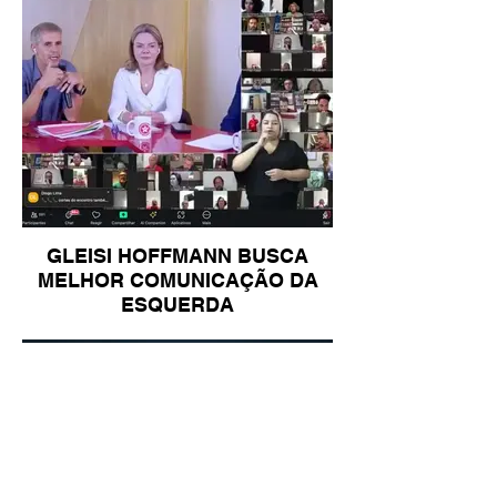
GLEISI HOFFMANN BUSCA
MELHOR COMUNICAÇÃO DA
ESQUERDA