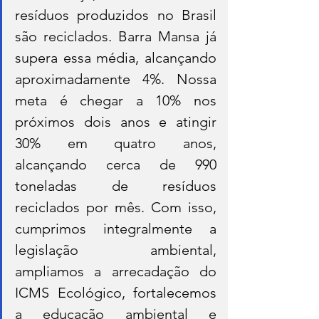
resíduos produzidos no Brasil 
são reciclados. Barra Mansa já 
supera essa média, alcançando 
aproximadamente 4%. Nossa 
meta é chegar a 10% nos 
próximos dois anos e atingir 
30% em quatro anos, 
alcançando cerca de 990 
toneladas de resíduos 
reciclados por mês. Com isso, 
cumprimos integralmente a 
legislação ambiental, 
ampliamos a arrecadação do 
ICMS Ecológico, fortalecemos 
a educação ambiental e 