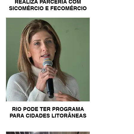
REALIZA PARCERIA COM
SICOMÉRCIO E FECOMÉRCIO
RIO PODE TER PROGRAMA
PARA CIDADES LITORÂNEAS