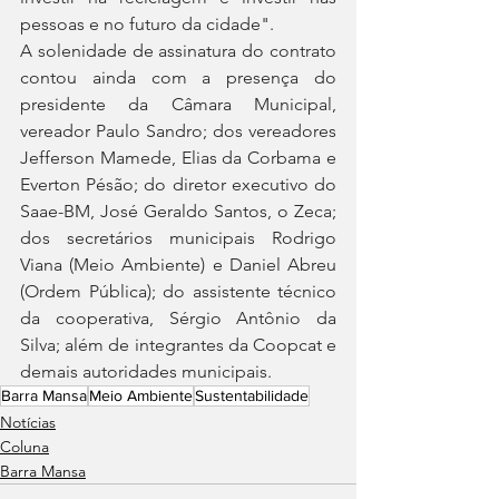
pessoas e no futuro da cidade".
A solenidade de assinatura do contrato 
contou ainda com a presença do 
presidente da Câmara Municipal, 
vereador Paulo Sandro; dos vereadores 
Jefferson Mamede, Elias da Corbama e 
Everton Pésão; do diretor executivo do 
Saae-BM, José Geraldo Santos, o Zeca; 
dos secretários municipais Rodrigo 
Viana (Meio Ambiente) e Daniel Abreu 
(Ordem Pública); do assistente técnico 
da cooperativa, Sérgio Antônio da 
Silva; além de integrantes da Coopcat e 
demais autoridades municipais.
Barra Mansa
Meio Ambiente
Sustentabilidade
Notícias
Coluna
Barra Mansa