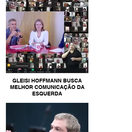
GLEISI HOFFMANN BUSCA
MELHOR COMUNICAÇÃO DA
ESQUERDA