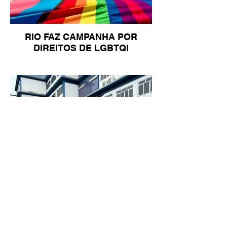
RIO FAZ CAMPANHA POR
DIREITOS DE LGBTQI