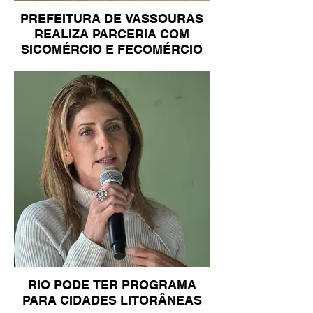
PREFEITURA DE VASSOURAS
REALIZA PARCERIA COM
SICOMÉRCIO E FECOMÉRCIO
RIO PODE TER PROGRAMA
PARA CIDADES LITORÂNEAS