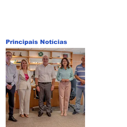
Principais Notícias