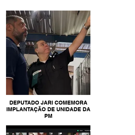
DEPUTADO JARI COMEMORA
IMPLANTAÇÃO DE UNIDADE DA
PM