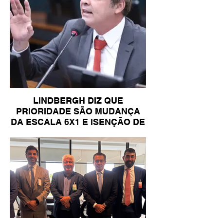
LINDBERGH DIZ QUE
PRIORIDADE SÃO MUDANÇA
DA ESCALA 6X1 E ISENÇÃO DE
IR