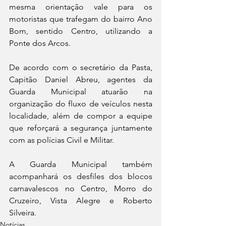
mesma orientação vale para os 
motoristas que trafegam do bairro Ano 
Bom, sentido Centro, utilizando a 
Ponte dos Arcos.
De acordo com o secretário da Pasta, 
Capitão Daniel Abreu, agentes da 
Guarda Municipal atuarão na 
organização do fluxo de veículos nesta 
localidade, além de compor a equipe 
que reforçará a segurança juntamente 
com as polícias Civil e Militar.
A Guarda Municipal também 
acompanhará os desfiles dos blocos 
carnavalescos no Centro, Morro do 
Cruzeiro, Vista Alegre e Roberto 
Silveira.
Notícias