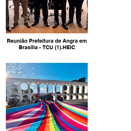
Reunião Prefeitura de Angra em
Brasília - TCU (1).HEIC