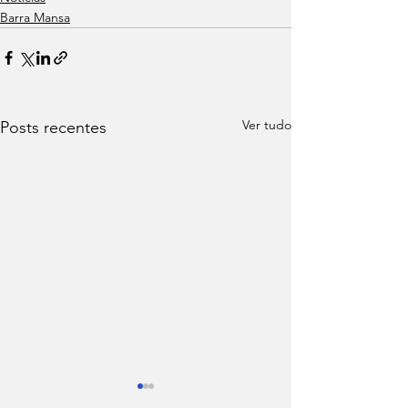
Barra Mansa
Ver tudo
Posts recentes