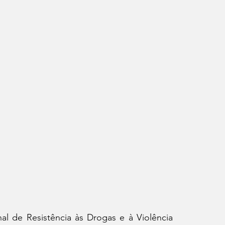
 de Resistência às Drogas e à Violência 