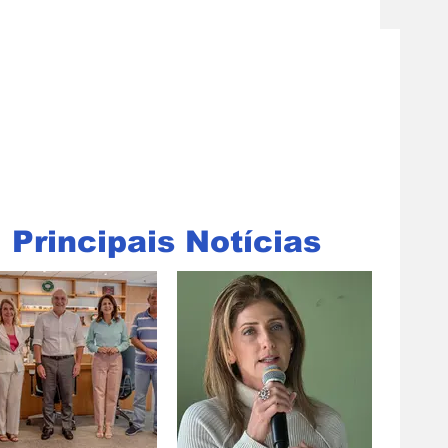
Principais Notícias