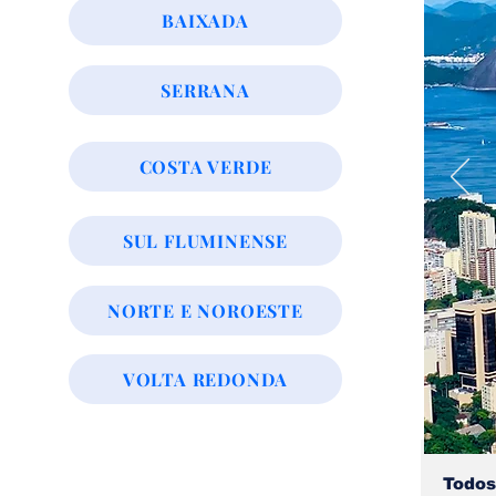
BAIXADA
SERRANA
COSTA VERDE
SUL FLUMINENSE
NORTE E NOROESTE
VOLTA REDONDA
Todos