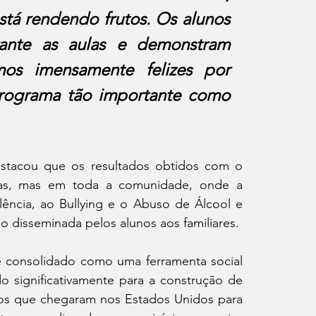
tá rendendo frutos. Os alunos 
ante as aulas e demonstram 
mos imensamente felizes por 
ograma tão importante como 
stacou que os resultados obtidos com o 
as, mas em toda a comunidade, onde a 
ência, ao Bullying e o Abuso de Álcool e 
disseminada pelos alunos aos familiares.
consolidado como uma ferramenta social 
o significativamente para a construção de 
os que chegaram nos Estados Unidos para 