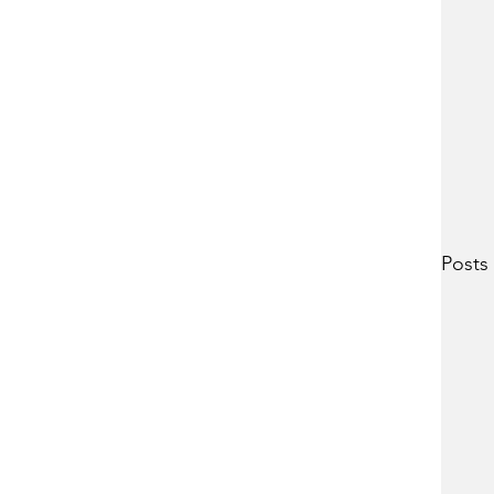
Posts