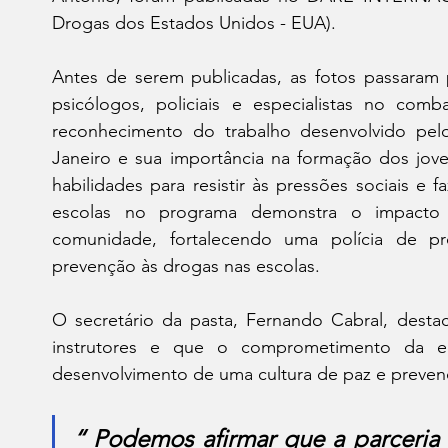
Drogas dos Estados Unidos - EUA).
Antes de serem publicadas, as fotos passaram po
psicólogos, policiais e especialistas no com
reconhecimento do trabalho desenvolvido p
Janeiro e sua importância na formação dos jov
habilidades para resistir às pressões sociais e 
escolas no programa demonstra o impacto
comunidade, fortalecendo uma polícia de pr
prevenção às drogas nas escolas.
O secretário da pasta, Fernando Cabral,
destac
instrutores e que o comprometimento da e
desenvolvimento de uma cultura de paz e prevenç
“ Podemos afirmar que a parceria en