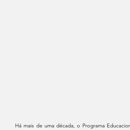
Há mais de uma década, o Programa Educacional