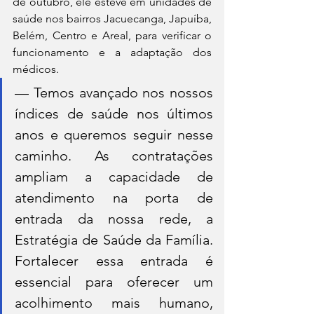
de outubro, ele esteve em unidades de 
saúde nos bairros Jacuecanga, Japuíba, 
Belém, Centro e Areal, para verificar o 
funcionamento e a adaptação dos 
médicos.
— Temos avançado nos nossos 
índices de saúde nos últimos 
anos e queremos seguir nesse 
caminho. As contratações 
ampliam a capacidade de 
atendimento na porta de 
entrada da nossa rede, a 
Estratégia de Saúde da Família. 
Fortalecer essa entrada é 
essencial para oferecer um 
acolhimento mais humano, 