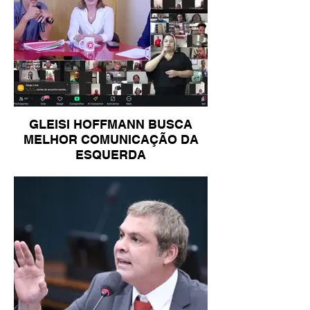
GLEISI HOFFMANN BUSCA
MELHOR COMUNICAÇÃO DA
ESQUERDA