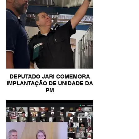
DEPUTADO JARI COMEMORA
IMPLANTAÇÃO DE UNIDADE DA
PM