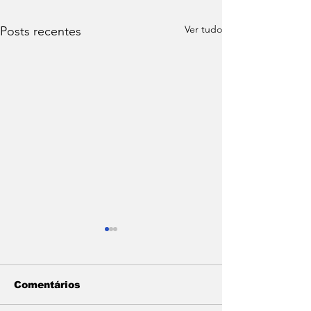
Ver tudo
Posts recentes
Comentários