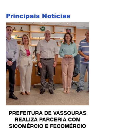
Principais Notícias
PREFEITURA DE VASSOURAS
REALIZA PARCERIA COM
SICOMÉRCIO E FECOMÉRCIO