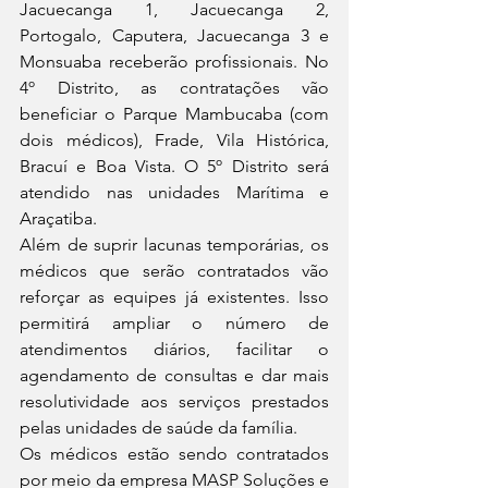
Jacuecanga 1, Jacuecanga 2, 
Portogalo, Caputera, Jacuecanga 3 e 
Monsuaba receberão profissionais. No 
4º Distrito, as contratações vão 
beneficiar o Parque Mambucaba (com 
dois médicos), Frade, Vila Histórica, 
Bracuí e Boa Vista. O 5º Distrito será 
atendido nas unidades Marítima e 
Araçatiba.
Além de suprir lacunas temporárias, os 
médicos que serão contratados vão 
reforçar as equipes já existentes. Isso 
permitirá ampliar o número de 
atendimentos diários, facilitar o 
agendamento de consultas e dar mais 
resolutividade aos serviços prestados 
pelas unidades de saúde da família.
Os médicos estão sendo contratados 
por meio da empresa MASP Soluções e 