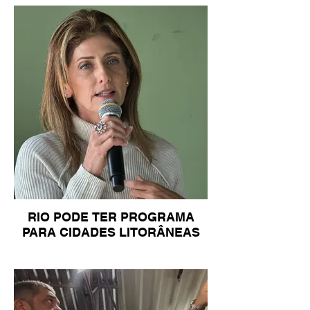
RIO PODE TER PROGRAMA
PARA CIDADES LITORÂNEAS