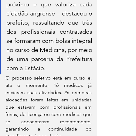
próximo e que valoriza cada 
cidadão angrense – destacou o 
prefeito, ressaltando que três 
dos profissionais contratados 
se formaram com bolsa integral 
no curso de Medicina, por meio 
de uma parceria da Prefeitura 
com a Estácio.
O processo seletivo está em curso e, 
até o momento, 16 médicos já 
iniciaram suas atividades. As primeiras 
alocações foram feitas em unidades 
que estavam com profissionais em 
férias, de licença ou com médicos que 
se aposentaram recentemente, 
garantindo a continuidade do 