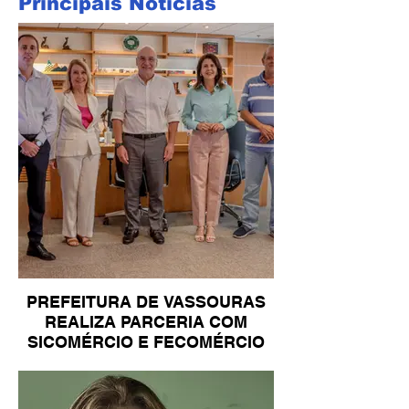
Principais Notícias
PREFEITURA DE VASSOURAS
REALIZA PARCERIA COM
SICOMÉRCIO E FECOMÉRCIO