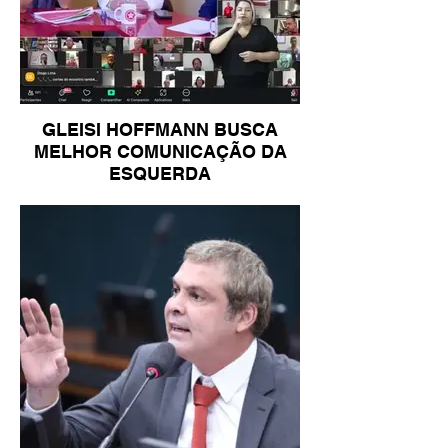
GLEISI HOFFMANN BUSCA
MELHOR COMUNICAÇÃO DA
ESQUERDA