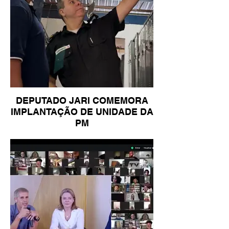
DEPUTADO JARI COMEMORA
IMPLANTAÇÃO DE UNIDADE DA
PM