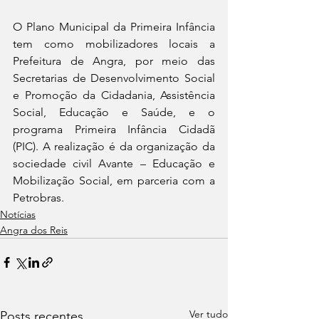
O Plano Municipal da Primeira Infância 
tem como mobilizadores locais a 
Prefeitura de Angra, por meio das 
Secretarias de Desenvolvimento Social 
e Promoção da Cidadania, Assistência 
Social, Educação e Saúde, e o 
programa Primeira Infância Cidadã 
(PIC). A realização é da organização da 
sociedade civil Avante – Educação e 
Mobilização Social, em parceria com a 
Petrobras.
Notícias
Angra dos Reis
Ver tudo
Posts recentes