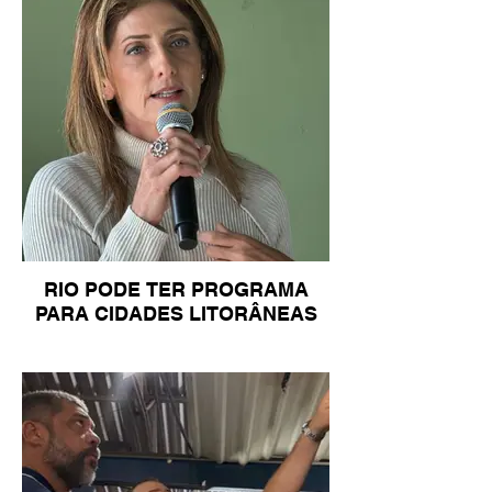
RIO PODE TER PROGRAMA
PARA CIDADES LITORÂNEAS