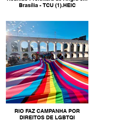
Brasília - TCU (1).HEIC
RIO FAZ CAMPANHA POR
DIREITOS DE LGBTQI