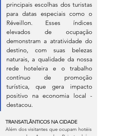
principais escolhas dos turistas 
para datas especiais como o 
Réveillon. Esses índices 
elevados de ocupação 
demonstram a atratividade do 
destino, com suas belezas 
naturais, a qualidade da nossa 
rede hoteleira e o trabalho 
contínuo de promoção 
turística, que gera impacto 
positivo na economia local - 
destacou.
TRANSATLÂNTICOS NA CIDADE
Além dos visitantes que ocupam hotéis 