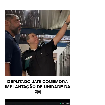
DEPUTADO JARI COMEMORA
IMPLANTAÇÃO DE UNIDADE DA
PM