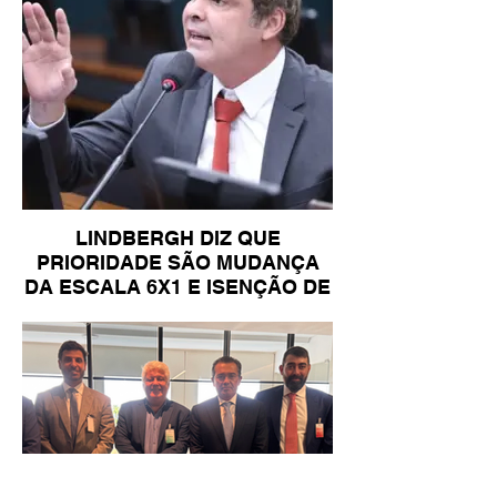
LINDBERGH DIZ QUE
PRIORIDADE SÃO MUDANÇA
DA ESCALA 6X1 E ISENÇÃO DE
IR