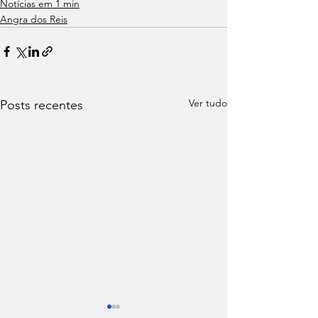
Notícias em 1 min
Angra dos Reis
Ver tudo
Posts recentes