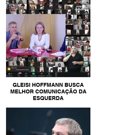
GLEISI HOFFMANN BUSCA
MELHOR COMUNICAÇÃO DA
ESQUERDA