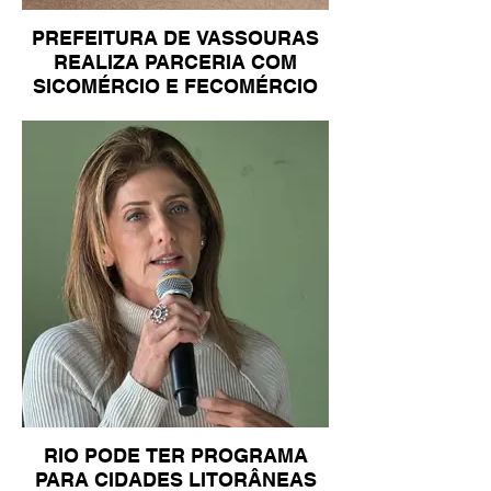
PREFEITURA DE VASSOURAS
REALIZA PARCERIA COM
SICOMÉRCIO E FECOMÉRCIO
RIO PODE TER PROGRAMA
PARA CIDADES LITORÂNEAS