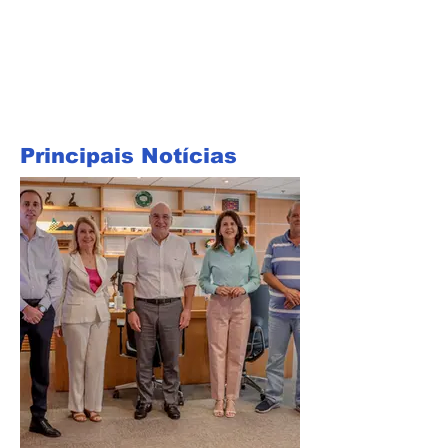
Principais Notícias