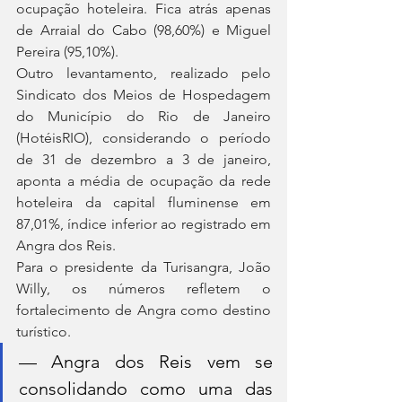
ocupação hoteleira. Fica atrás apenas 
de Arraial do Cabo (98,60%) e Miguel 
Pereira (95,10%). 
Outro levantamento, realizado pelo 
Sindicato dos Meios de Hospedagem 
do Município do Rio de Janeiro 
(HotéisRIO), considerando o período 
de 31 de dezembro a 3 de janeiro, 
aponta a média de ocupação da rede 
hoteleira da capital fluminense em 
87,01%, índice inferior ao registrado em 
Angra dos Reis.
Para o presidente da Turisangra, João 
Willy, os números refletem o 
fortalecimento de Angra como destino 
turístico.
— Angra dos Reis vem se 
consolidando como uma das 