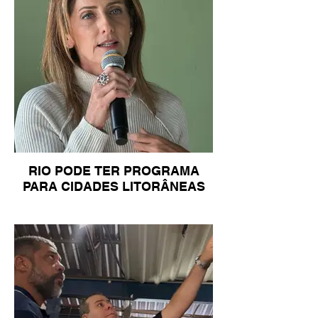
RIO PODE TER PROGRAMA
PARA CIDADES LITORÂNEAS