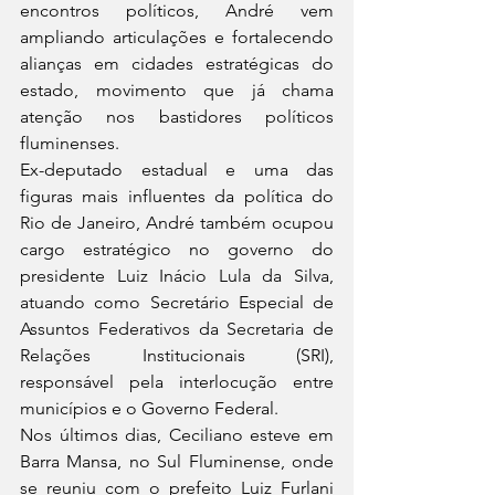
encontros políticos, André vem 
ampliando articulações e fortalecendo 
alianças em cidades estratégicas do 
estado, movimento que já chama 
atenção nos bastidores políticos 
fluminenses.
Ex-deputado estadual e uma das 
figuras mais influentes da política do 
Rio de Janeiro, André também ocupou 
cargo estratégico no governo do 
presidente Luiz Inácio Lula da Silva, 
atuando como Secretário Especial de 
Assuntos Federativos da Secretaria de 
Relações Institucionais (SRI), 
responsável pela interlocução entre 
municípios e o Governo Federal.
Nos últimos dias, Ceciliano esteve em 
Barra Mansa, no Sul Fluminense, onde 
se reuniu com o prefeito Luiz Furlani 