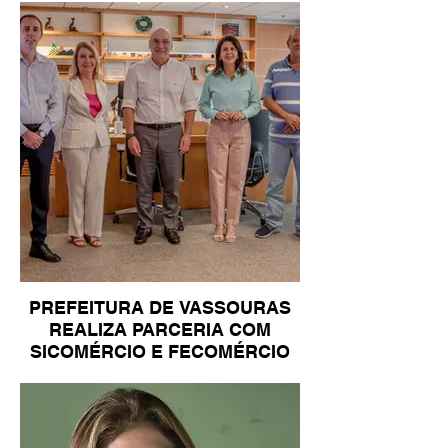
PREFEITURA DE VASSOURAS
REALIZA PARCERIA COM
SICOMÉRCIO E FECOMÉRCIO