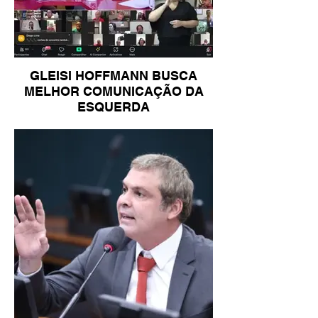
GLEISI HOFFMANN BUSCA
MELHOR COMUNICAÇÃO DA
ESQUERDA