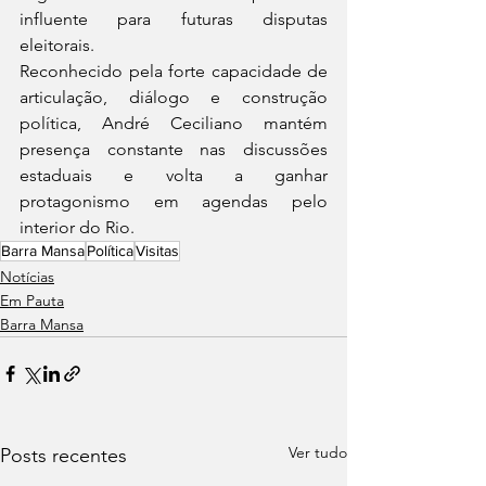
influente para futuras disputas 
eleitorais.
Reconhecido pela forte capacidade de 
articulação, diálogo e construção 
política, André Ceciliano mantém 
presença constante nas discussões 
estaduais e volta a ganhar 
protagonismo em agendas pelo 
interior do Rio.
Barra Mansa
Política
Visitas
Notícias
Em Pauta
Barra Mansa
Ver tudo
Posts recentes