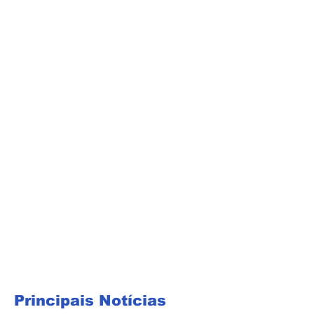
Principais Notícias