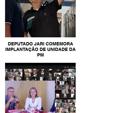
DEPUTADO JARI COMEMORA
IMPLANTAÇÃO DE UNIDADE DA
PM