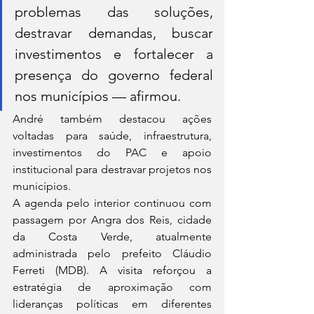
problemas das soluções, 
destravar demandas, buscar 
investimentos e fortalecer a 
presença do governo federal 
nos municípios — afirmou.
André também destacou ações 
voltadas para saúde, infraestrutura, 
investimentos do PAC e apoio 
institucional para destravar projetos nos 
municípios.
A agenda pelo interior continuou com 
passagem por Angra dos Reis, cidade 
da Costa Verde, atualmente 
administrada pelo prefeito Cláudio 
Ferreti (MDB). A visita reforçou a 
estratégia de aproximação com 
lideranças políticas em diferentes 