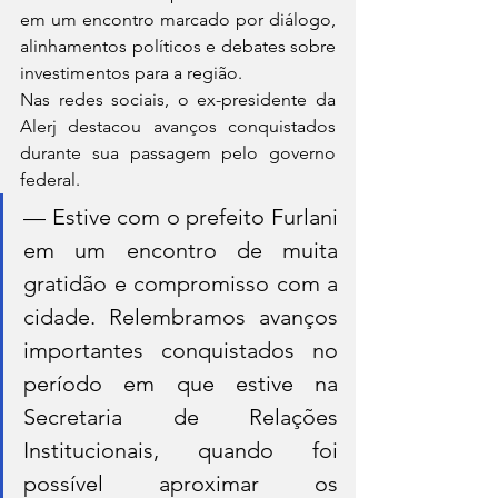
em um encontro marcado por diálogo, 
alinhamentos políticos e debates sobre 
investimentos para a região.
Nas redes sociais, o ex-presidente da 
Alerj destacou avanços conquistados 
durante sua passagem pelo governo 
federal.
— Estive com o prefeito Furlani 
em um encontro de muita 
gratidão e compromisso com a 
cidade. Relembramos avanços 
importantes conquistados no 
período em que estive na 
Secretaria de Relações 
Institucionais, quando foi 
possível aproximar os 