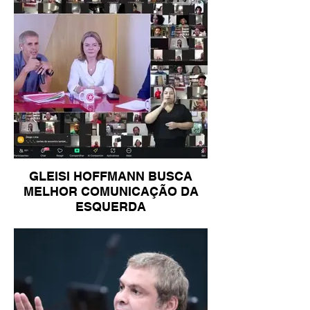
GLEISI HOFFMANN BUSCA
MELHOR COMUNICAÇÃO DA
ESQUERDA