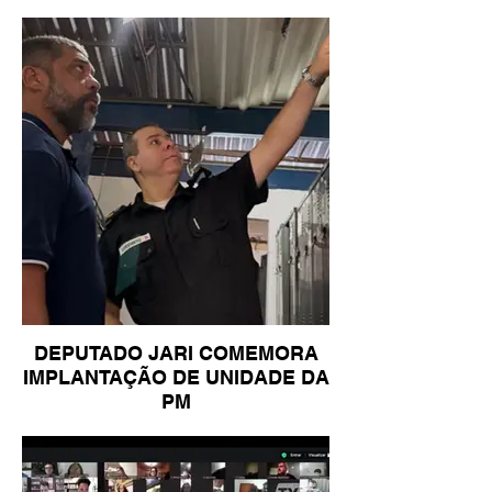
DEPUTADO JARI COMEMORA
IMPLANTAÇÃO DE UNIDADE DA
PM