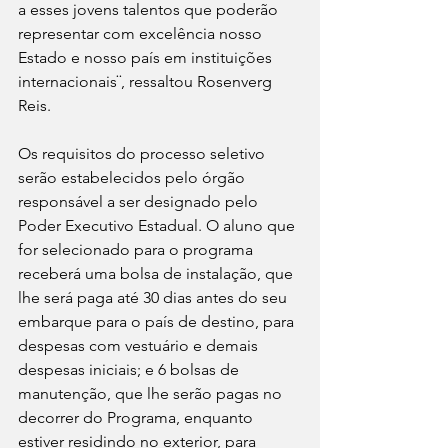
a esses jovens talentos que poderão 
representar com excelência nosso 
Estado e nosso país em instituições 
internacionais¨, ressaltou Rosenverg 
Reis.
Os requisitos do processo seletivo 
serão estabelecidos pelo órgão 
responsável a ser designado pelo 
Poder Executivo Estadual. O aluno que 
for selecionado para o programa 
receberá uma bolsa de instalação, que 
lhe será paga até 30 dias antes do seu 
embarque para o país de destino, para 
despesas com vestuário e demais 
despesas iniciais; e 6 bolsas de 
manutenção, que lhe serão pagas no 
decorrer do Programa, enquanto 
estiver residindo no exterior, para 