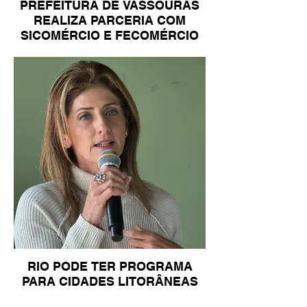
PREFEITURA DE VASSOURAS
REALIZA PARCERIA COM
SICOMÉRCIO E FECOMÉRCIO
RIO PODE TER PROGRAMA
PARA CIDADES LITORÂNEAS