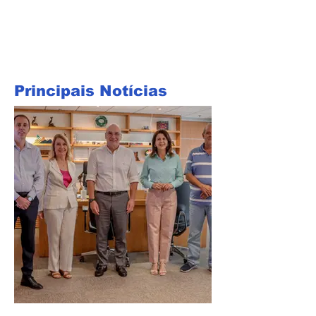
Principais Notícias