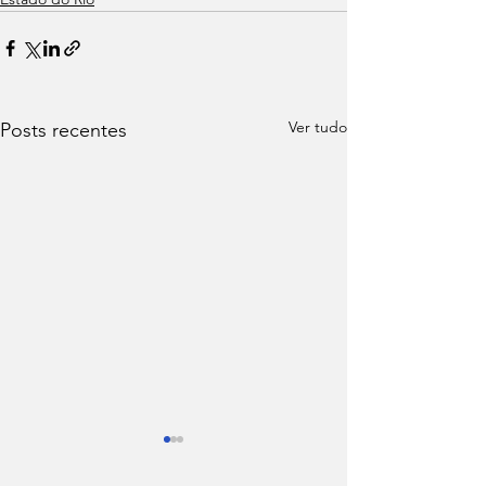
Ver tudo
Posts recentes