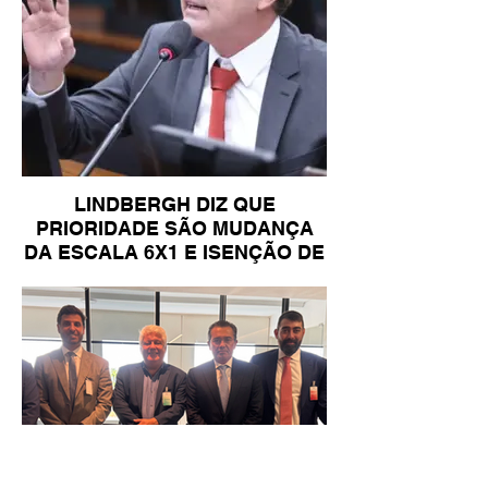
LINDBERGH DIZ QUE
PRIORIDADE SÃO MUDANÇA
DA ESCALA 6X1 E ISENÇÃO DE
IR