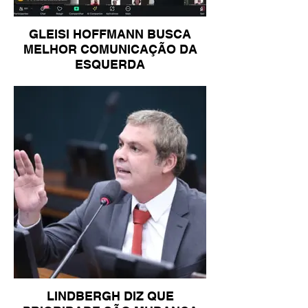
GLEISI HOFFMANN BUSCA
MELHOR COMUNICAÇÃO DA
ESQUERDA
LINDBERGH DIZ QUE