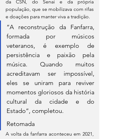
da CSN, do Senai e da própria 
população, que se mobilizava com rifas 
e doações para manter viva a tradição.
“A reconstrução da Fanfarra, 
formada por músicos 
veteranos, é exemplo de 
persistência e paixão pela 
música. Quando muitos 
acreditavam ser impossível, 
eles se uniram para reviver 
momentos gloriosos da história 
cultural da cidade e do 
Estado”, completou.
Retomada
A volta da fanfarra aconteceu em 2021, 