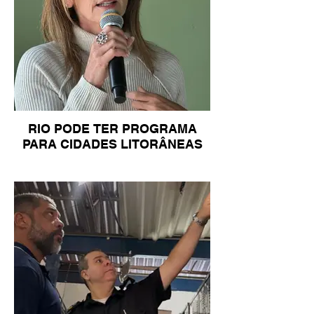
RIO PODE TER PROGRAMA
PARA CIDADES LITORÂNEAS