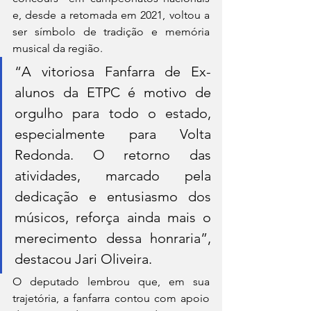
e, desde a retomada em 2021, voltou a 
ser símbolo de tradição e memória 
musical da região.
“A vitoriosa Fanfarra de Ex-
alunos da ETPC é motivo de 
orgulho para todo o estado, 
especialmente para Volta 
Redonda. O retorno das 
atividades, marcado pela 
dedicação e entusiasmo dos 
músicos, reforça ainda mais o 
merecimento dessa honraria”, 
destacou Jari Oliveira.
O deputado lembrou que, em sua 
trajetória, a fanfarra contou com apoio 