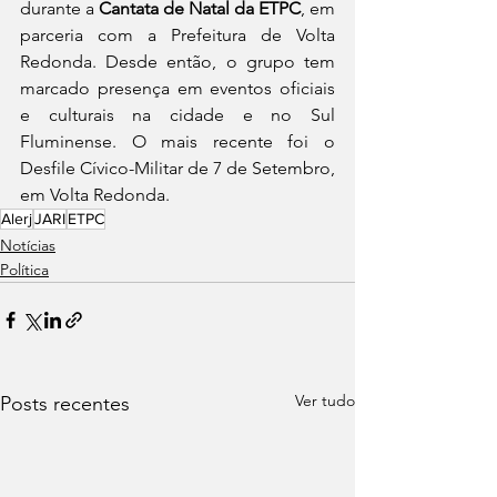
durante a 
Cantata de Natal da ETPC
, em 
parceria com a Prefeitura de Volta 
Redonda. Desde então, o grupo tem 
marcado presença em eventos oficiais 
e culturais na cidade e no Sul 
Fluminense. O mais recente foi o 
Desfile Cívico-Militar de 7 de Setembro, 
em Volta Redonda.
Alerj
JARI
ETPC
Notícias
Política
Ver tudo
Posts recentes