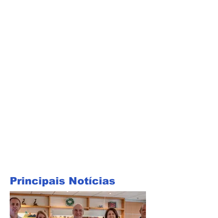
Principais Notícias