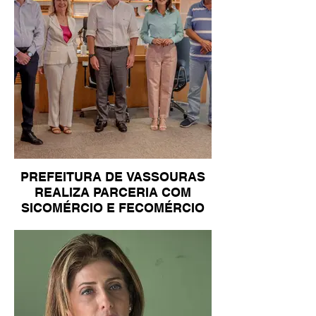
PREFEITURA DE VASSOURAS
REALIZA PARCERIA COM
SICOMÉRCIO E FECOMÉRCIO