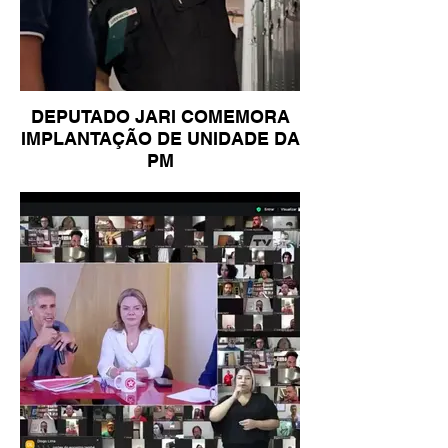
DEPUTADO JARI COMEMORA
IMPLANTAÇÃO DE UNIDADE DA
PM