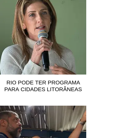
RIO PODE TER PROGRAMA
PARA CIDADES LITORÂNEAS