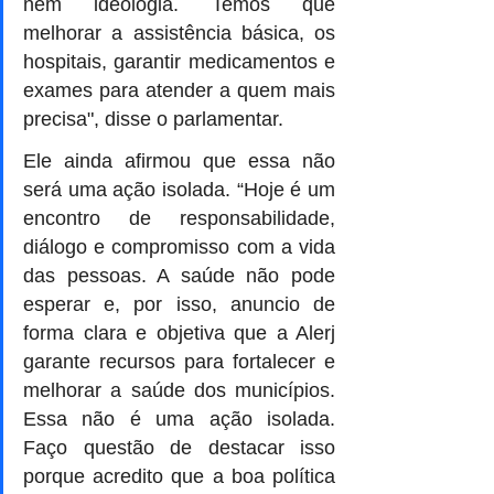
nem ideologia. Temos que 
melhorar a assistência básica, os 
hospitais, garantir medicamentos e 
exames para atender a quem mais 
precisa", disse o parlamentar.
Ele ainda afirmou que essa não 
será uma ação isolada. “Hoje é um 
encontro de responsabilidade, 
diálogo e compromisso com a vida 
das pessoas. A saúde não pode 
esperar e, por isso, anuncio de 
forma clara e objetiva que a Alerj 
garante recursos para fortalecer e 
melhorar a saúde dos municípios. 
Essa não é uma ação isolada. 
Faço questão de destacar isso 
porque acredito que a boa política 