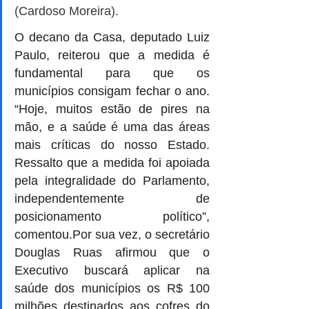
(Cardoso Moreira).
O decano da Casa, deputado Luiz 
Paulo, reiterou que a medida é 
fundamental para que os 
municípios consigam fechar o ano. 
“Hoje, muitos estão de pires na 
mão, e a saúde é uma das áreas 
mais críticas do nosso Estado. 
Ressalto que a medida foi apoiada 
pela integralidade do Parlamento, 
independentemente de 
posicionamento político”, 
comentou.Por sua vez, o secretário 
Douglas Ruas afirmou que o 
Executivo buscará aplicar na 
saúde dos municípios os R$ 100 
milhões destinados aos cofres do 