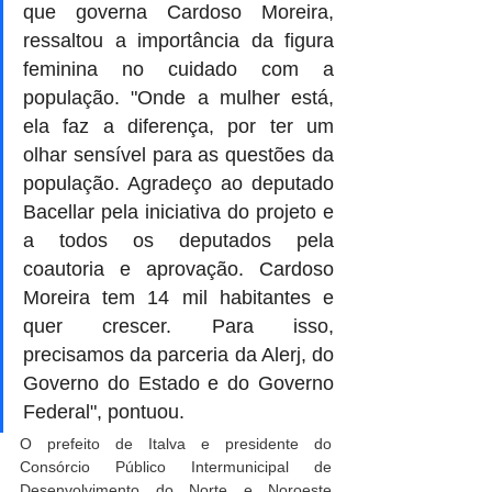
que governa Cardoso Moreira, 
ressaltou a importância da figura 
feminina no cuidado com a 
população. "Onde a mulher está, 
ela faz a diferença, por ter um 
olhar sensível para as questões da 
população. Agradeço ao deputado 
Bacellar pela iniciativa do projeto e 
a todos os deputados pela 
coautoria e aprovação. Cardoso 
Moreira tem 14 mil habitantes e 
quer crescer. Para isso, 
precisamos da parceria da Alerj, do 
Governo do Estado e do Governo 
Federal", pontuou.
O prefeito de Italva e presidente do 
Consórcio Público Intermunicipal de 
Desenvolvimento do Norte e Noroeste 