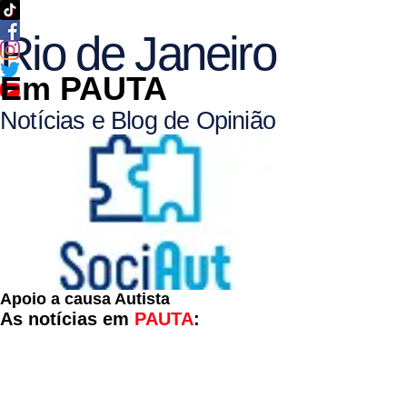
Rio de Janeiro
Em PAUTA
Notícias e Blog de Opinião
Apoio a causa Autista
As notícias em
PAUTA
: