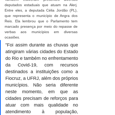
deputados estaduais que atuam na Alerj. 
Entre eles, a deputada Célia Jordão (PL), 
que representa o município de Angra dos 
Reis. Ela lembrou que o Parlamento tem 
marcado presença por meio do repasse de 
verbas aos municípios em diversas 
ocasiões.
”Foi assim durante as chuvas que 
atingiram várias cidades do Estado 
do Rio e também no enfrentamento 
da Covid-19, com recursos 
destinados a instituições como a 
Fiocruz, a UFRJ, além dos próprios 
municípios. Não seria diferente 
neste momento, em que as 
cidades precisam de reforços para 
atuar com mais qualidade no 
atendimento à população, 