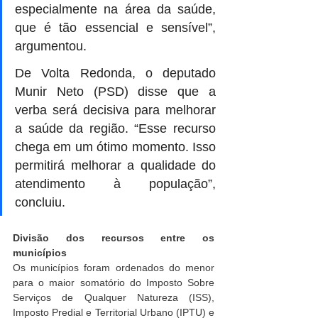
especialmente na área da saúde, 
que é tão essencial e sensível”, 
argumentou.
De Volta Redonda, o deputado 
Munir Neto (PSD) disse que a 
verba será decisiva para melhorar 
a saúde da região. “Esse recurso 
chega em um ótimo momento. Isso 
permitirá melhorar a qualidade do 
atendimento à população”, 
concluiu.
Divisão dos recursos entre os 
municípios
Os municípios foram ordenados do menor 
para o maior somatório do Imposto Sobre 
Serviços de Qualquer Natureza (ISS), 
Imposto Predial e Territorial Urbano (IPTU) e 