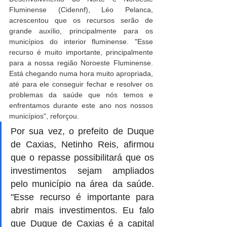
Fluminense (Cidennf), Léo Pelanca, 
acrescentou que os recursos serão de 
grande auxílio, principalmente para os 
municípios do interior fluminense. "Esse 
recurso é muito importante, principalmente 
para a nossa região Noroeste Fluminense. 
Está chegando numa hora muito apropriada, 
até para ele conseguir fechar e resolver os 
problemas da saúde que nós temos e 
enfrentamos durante este ano nos nossos 
municípios", reforçou.
Por sua vez, o prefeito de Duque 
de Caxias, Netinho Reis, afirmou 
que o repasse possibilitará que os 
investimentos sejam ampliados 
pelo município na área da saúde. 
"Esse recurso é importante para 
abrir mais investimentos. Eu falo 
que Duque de Caxias é a capital 