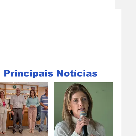
Principais Notícias