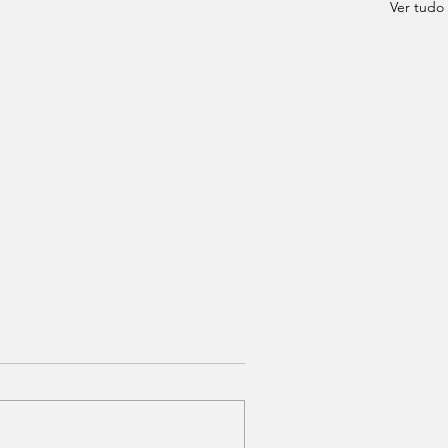
Ver tudo