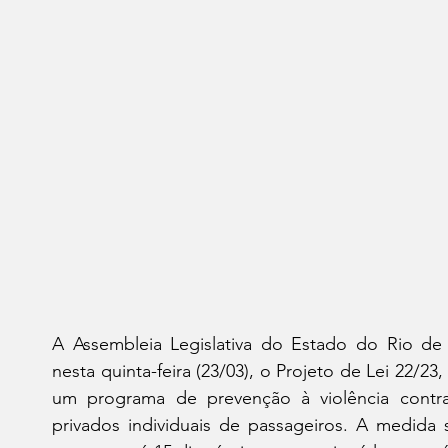
A Assembleia Legislativa do Estado do Rio de J
nesta quinta-feira (23/03), o Projeto de Lei 22/2
um programa de prevenção à violência contra
privados individuais de passageiros. A medida 