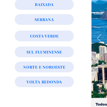
BAIXADA
SERRANA
COSTA VERDE
SUL FLUMINENSE
NORTE E NOROESTE
VOLTA REDONDA
Todos