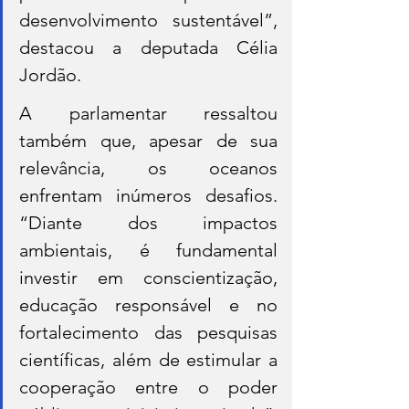
desenvolvimento sustentável”, 
destacou a deputada Célia 
Jordão.
A parlamentar ressaltou 
também que, apesar de sua 
relevância, os oceanos 
enfrentam inúmeros desafios. 
“Diante dos impactos 
ambientais, é fundamental 
investir em conscientização, 
educação responsável e no 
fortalecimento das pesquisas 
científicas, além de estimular a 
cooperação entre o poder 