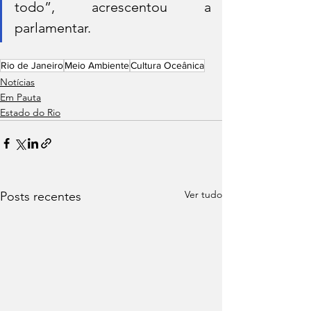
todo”, acrescentou a 
parlamentar.
Rio de Janeiro
Meio Ambiente
Cultura Oceânica
Notícias
Em Pauta
Estado do Rio
Ver tudo
Posts recentes