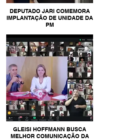
DEPUTADO JARI COMEMORA
IMPLANTAÇÃO DE UNIDADE DA
PM
GLEISI HOFFMANN BUSCA
MELHOR COMUNICAÇÃO DA