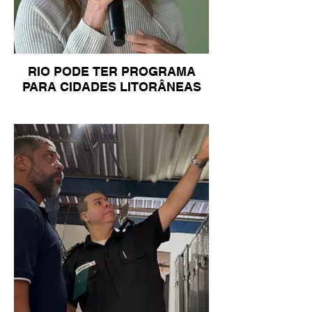
RIO PODE TER PROGRAMA
PARA CIDADES LITORÂNEAS