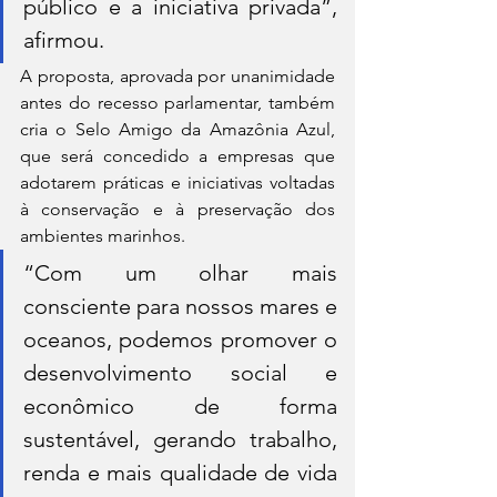
público e a iniciativa privada”, 
afirmou.
A proposta, aprovada por unanimidade 
antes do recesso parlamentar, também 
cria o Selo Amigo da Amazônia Azul, 
que será concedido a empresas que 
adotarem práticas e iniciativas voltadas 
à conservação e à preservação dos 
ambientes marinhos.
“Com um olhar mais 
consciente para nossos mares e 
oceanos, podemos promover o 
desenvolvimento social e 
econômico de forma 
sustentável, gerando trabalho, 
renda e mais qualidade de vida 