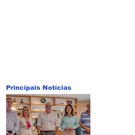
Principais Notícias