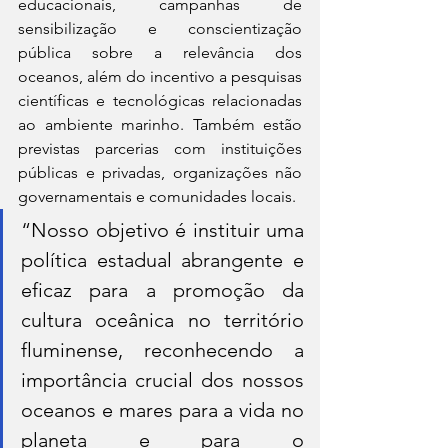
educacionais, campanhas de 
sensibilização e conscientização 
pública sobre a relevância dos 
oceanos, além do incentivo a pesquisas 
científicas e tecnológicas relacionadas 
ao ambiente marinho. Também estão 
previstas parcerias com instituições 
públicas e privadas, organizações não 
governamentais e comunidades locais.
“Nosso objetivo é instituir uma 
política estadual abrangente e 
eficaz para a promoção da 
cultura oceânica no território 
fluminense, reconhecendo a 
importância crucial dos nossos 
oceanos e mares para a vida no 
planeta e para o 