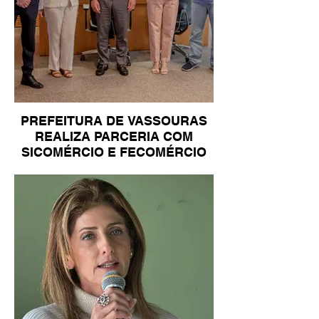
PREFEITURA DE VASSOURAS
REALIZA PARCERIA COM
SICOMÉRCIO E FECOMÉRCIO