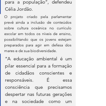
para a população”, defendeu 
Célia Jordão.
O projeto criado pela parlamentar 
prevê ainda a inclusão de conteúdos 
sobre cultura oceânica no currículo 
escolar em todos os níveis de ensino, 
possibilitando que os jovens estejam 
preparados para agir em defesa dos 
mares e de sua biodiversidade.
“A educação ambiental é um 
pilar essencial para a formação 
de cidadãos conscientes e 
responsáveis. É essa 
consciência que precisamos 
despertar nas futuras gerações 
e na sociedade como um 