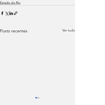
Estado do Rio
Ver tudo
Posts recentes