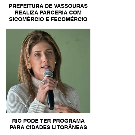
PREFEITURA DE VASSOURAS
REALIZA PARCERIA COM
SICOMÉRCIO E FECOMÉRCIO
RIO PODE TER PROGRAMA
PARA CIDADES LITORÂNEAS