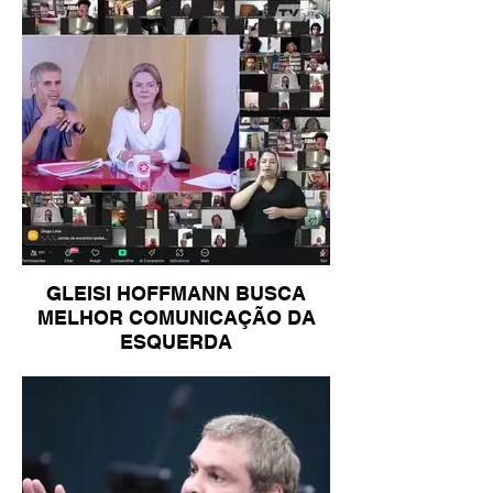
GLEISI HOFFMANN BUSCA
MELHOR COMUNICAÇÃO DA
ESQUERDA