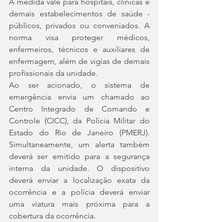
A medida vale para hospitais, clínicas e 
demais estabelecimentos de saúde - 
públicos, privados ou conveniados. A 
norma visa proteger médicos, 
enfermeiros, técnicos e auxiliares de 
enfermagem, além de vigias de demais 
profissionais da unidade.
Ao ser acionado, o sistema de 
emergência envia um chamado ao 
Centro Integrado de Comando e 
Controle (CICC), da Polícia Militar do 
Estado do Rio de Janeiro (PMERJ). 
Simultaneamente, um alerta também 
deverá ser emitido para a segurança 
interna da unidade. O dispositivo 
deverá enviar a localização exata da 
ocorrência e a polícia deverá enviar 
uma viatura mais próxima para a 
cobertura da ocorrência.