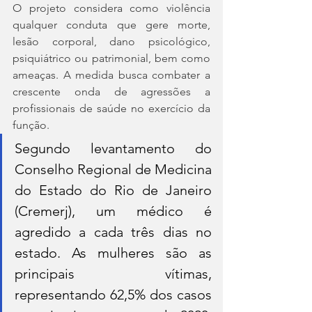
O projeto considera como violência 
qualquer conduta que gere morte, 
lesão corporal, dano psicológico, 
psiquiátrico ou patrimonial, bem como 
ameaças. A medida busca combater a 
crescente onda de agressões a 
profissionais de saúde no exercício da 
função.
Segundo levantamento do 
Conselho Regional de Medicina 
do Estado do Rio de Janeiro 
(Cremerj), um médico é 
agredido a cada três dias no 
estado. As mulheres são as 
principais vítimas, 
representando 62,5% dos casos 