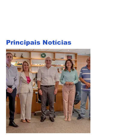
Principais Notícias