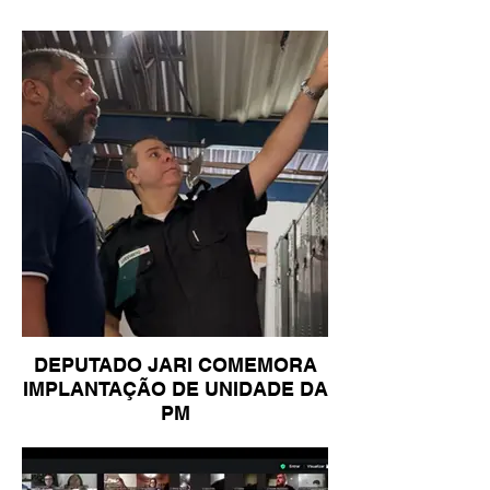
DEPUTADO JARI COMEMORA
IMPLANTAÇÃO DE UNIDADE DA
PM