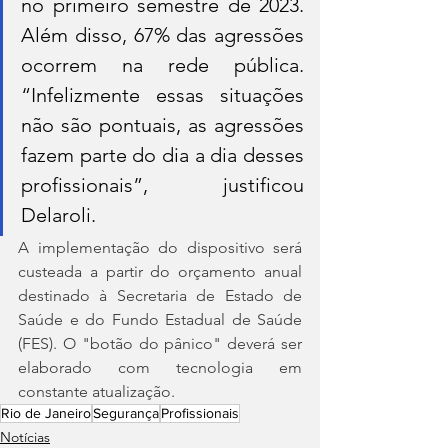
no primeiro semestre de 2023. 
Além disso, 67% das agressões 
ocorrem na rede pública. 
“Infelizmente essas situações 
não são pontuais, as agressões 
fazem parte do dia a dia desses 
profissionais”, justificou 
Delaroli.
A implementação do dispositivo será 
custeada a partir do orçamento anual 
destinado à Secretaria de Estado de 
Saúde e do Fundo Estadual de Saúde 
(FES). O "botão do pânico" deverá ser 
elaborado com tecnologia em 
constante atualização.
Rio de Janeiro
Segurança
Profissionais
Notícias