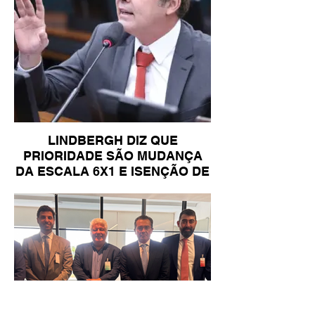
LINDBERGH DIZ QUE
PRIORIDADE SÃO MUDANÇA
DA ESCALA 6X1 E ISENÇÃO DE
IR