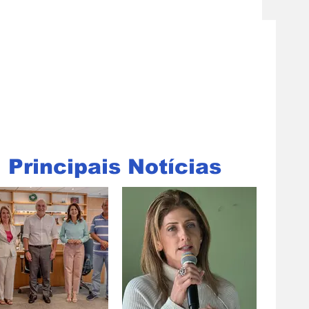
Principais Notícias