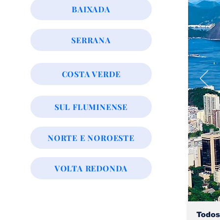
BAIXADA
SERRANA
COSTA VERDE
SUL FLUMINENSE
NORTE E NOROESTE
VOLTA REDONDA
Todos