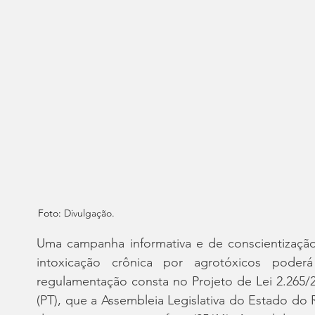
Foto:
 Divulgação.
Uma campanha informativa e de conscientização
intoxicação crônica por agrotóxicos poder
regulamentação consta no Projeto de Lei 2.265/
(PT), que a Assembleia Legislativa do Estado do 