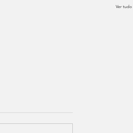
Ver tudo