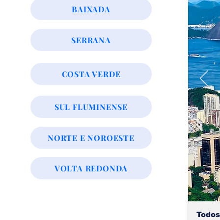
BAIXADA
SERRANA
COSTA VERDE
SUL FLUMINENSE
NORTE E NOROESTE
VOLTA REDONDA
Todos