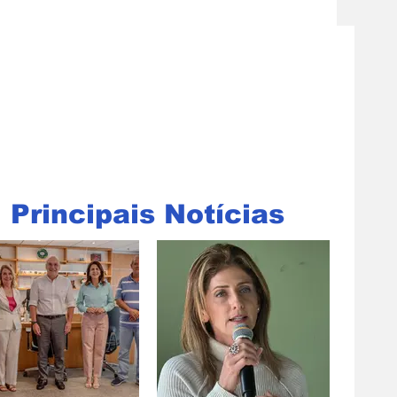
Principais Notícias