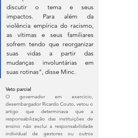
discutir o tema e seus 
impactos. Para além da 
violência empírica do racismo, 
as vítimas e seus familiares 
sofrem tendo que reorganizar 
suas vidas a partir das 
mudanças involuntárias em 
suas rotinas”, disse Minc.
Veto parcial
O governador em exercício, 
desembargador Ricardo Couto, vetou o 
artigo que determinava que a 
responsabilização das instituições de 
ensino não exclui a responsabilidade 
individual de gestores ou outros 