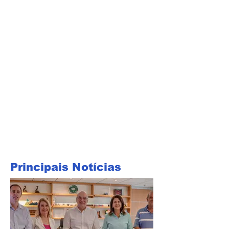
Principais Notícias