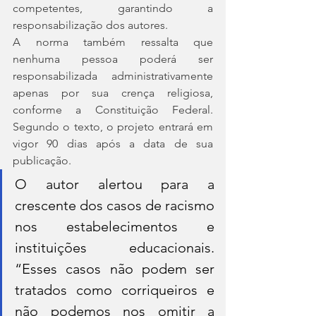
competentes, garantindo a 
responsabilização dos autores.
A norma também ressalta que 
nenhuma pessoa poderá ser 
responsabilizada administrativamente 
apenas por sua crença religiosa, 
conforme a Constituição Federal. 
Segundo o texto, o projeto entrará em 
vigor 90 dias após a data de sua 
publicação.
O autor alertou para a 
crescente dos casos de racismo 
nos estabelecimentos e 
instituições educacionais. 
“Esses casos não podem ser 
tratados como corriqueiros e 
não podemos nos omitir a 