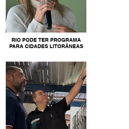
RIO PODE TER PROGRAMA
PARA CIDADES LITORÂNEAS