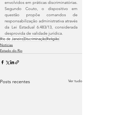
envolvidos em práticas discriminatórias. 
Segundo Couto, o dispositivo em 
questão propõe comandos de 
responsabilização administrativa através 
da Lei Estadual 6.483/13, considerada 
desprovida de validade jurídica.
Rio de Janeiro
Discriminação
Religião
Notícias
Estado do Rio
Ver tudo
Posts recentes