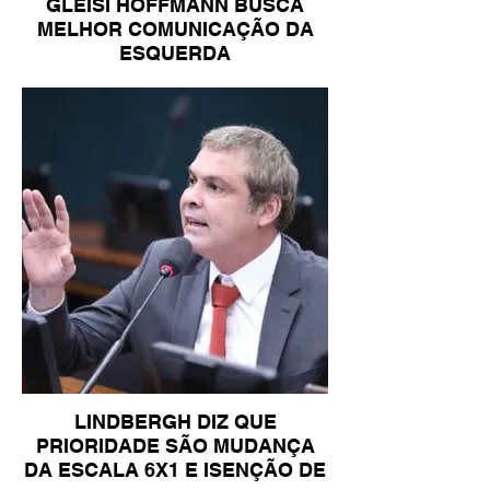
GLEISI HOFFMANN BUSCA
MELHOR COMUNICAÇÃO DA
ESQUERDA
LINDBERGH DIZ QUE
PRIORIDADE SÃO MUDANÇA
DA ESCALA 6X1 E ISENÇÃO DE