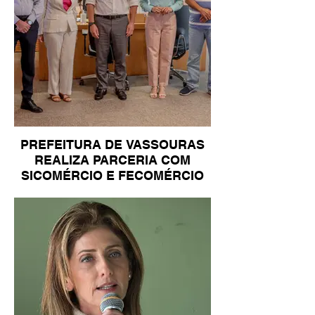
PREFEITURA DE VASSOURAS
REALIZA PARCERIA COM
SICOMÉRCIO E FECOMÉRCIO