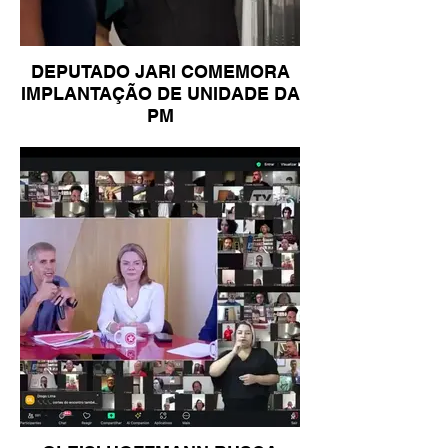
DEPUTADO JARI COMEMORA
IMPLANTAÇÃO DE UNIDADE DA
PM