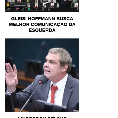
GLEISI HOFFMANN BUSCA
MELHOR COMUNICAÇÃO DA
ESQUERDA