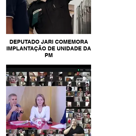
DEPUTADO JARI COMEMORA
IMPLANTAÇÃO DE UNIDADE DA
PM