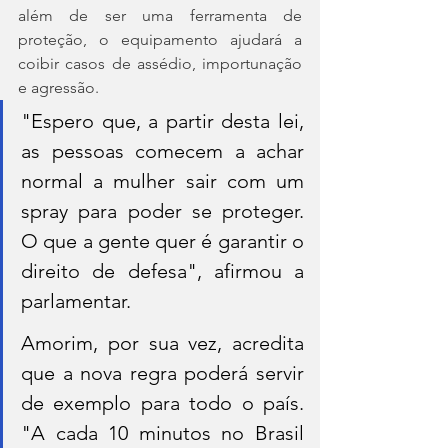
além de ser uma ferramenta de 
proteção, o equipamento ajudará a 
coibir casos de assédio, importunação 
e agressão.
"Espero que, a partir desta lei, 
as pessoas comecem a achar 
normal a mulher sair com um 
spray para poder se proteger. 
O que a gente quer é garantir o 
direito de defesa", afirmou a 
parlamentar.
Amorim, por sua vez, acredita 
que a nova regra poderá servir 
de exemplo para todo o país. 
"A cada 10 minutos no Brasil 