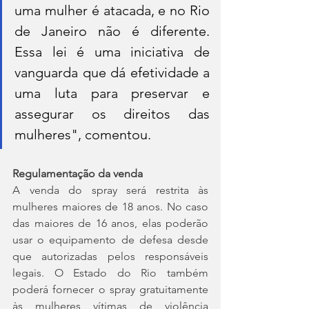
uma mulher é atacada, e no Rio 
de Janeiro não é diferente. 
Essa lei é uma iniciativa de 
vanguarda que dá efetividade a 
uma luta para preservar e 
assegurar os direitos das 
mulheres", comentou.
Regulamentação da venda
A venda do spray será restrita às 
mulheres maiores de 18 anos. No caso 
das maiores de 16 anos, elas poderão 
usar o equipamento de defesa desde 
que autorizadas pelos responsáveis 
legais. O Estado do Rio também 
poderá fornecer o spray gratuitamente 
às mulheres vítimas de violência 