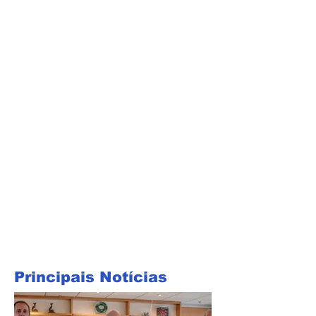
Principais Notícias