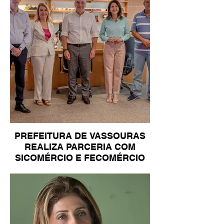
PREFEITURA DE VASSOURAS
REALIZA PARCERIA COM
SICOMÉRCIO E FECOMÉRCIO