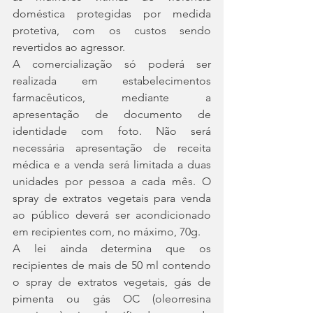
doméstica protegidas por medida 
protetiva, com os custos sendo 
revertidos ao agressor.
A comercialização só poderá ser 
realizada em estabelecimentos 
farmacêuticos, mediante a 
apresentação de documento de 
identidade com foto. Não será 
necessária apresentação de receita 
médica e a venda será limitada a duas 
unidades por pessoa a cada mês. O 
spray de extratos vegetais para venda 
ao público deverá ser acondicionado 
em recipientes com, no máximo, 70g.
A lei ainda determina que os 
recipientes de mais de 50 ml contendo 
o spray de extratos vegetais, gás de 
pimenta ou gás OC (oleorresina 