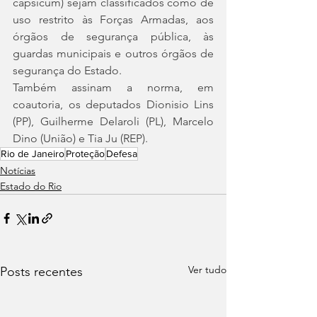
capsicum) sejam classificados como de 
uso restrito às Forças Armadas, aos 
órgãos de segurança pública, às 
guardas municipais e outros órgãos de 
segurança do Estado.
Também assinam a norma, em 
coautoria, os deputados Dionisio Lins 
(PP), Guilherme Delaroli (PL), Marcelo 
Dino (União) e Tia Ju (REP).
Rio de Janeiro
Proteção
Defesa
Notícias
Estado do Rio
Ver tudo
Posts recentes