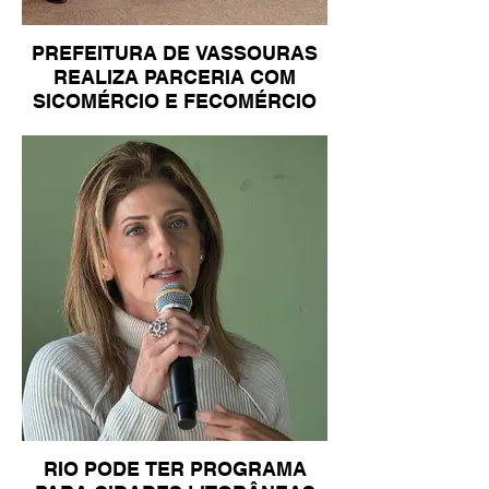
PREFEITURA DE VASSOURAS
REALIZA PARCERIA COM
SICOMÉRCIO E FECOMÉRCIO
RIO PODE TER PROGRAMA