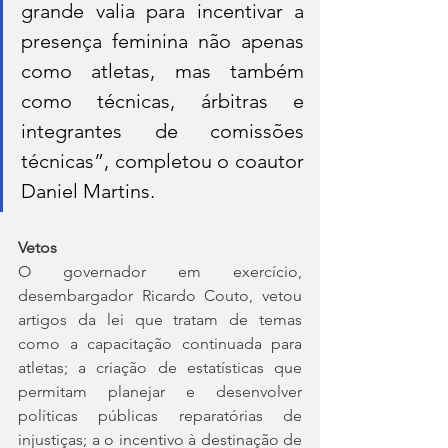
grande valia para incentivar a 
presença feminina não apenas 
como atletas, mas também 
como técnicas, árbitras e 
integrantes de comissões 
técnicas”, completou o coautor 
Daniel Martins.
Vetos
O governador em exercício, 
desembargador Ricardo Couto, vetou 
artigos da lei que tratam de temas 
como a capacitação continuada para 
atletas; a criação de estatísticas que 
permitam planejar e desenvolver 
políticas públicas reparatórias de 
injustiças; a o incentivo à destinação de 