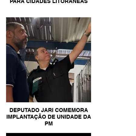
PARA CIDADES LITORÂNEAS
DEPUTADO JARI COMEMORA
IMPLANTAÇÃO DE UNIDADE DA
PM