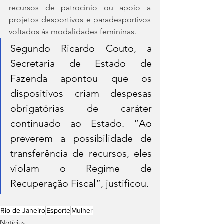
recursos de patrocínio ou apoio a 
projetos desportivos e paradesportivos 
voltados às modalidades femininas.
Segundo Ricardo Couto, a 
Secretaria de Estado de 
Fazenda apontou que os 
dispositivos criam despesas 
obrigatórias de caráter 
continuado ao Estado. “Ao 
preverem a possibilidade de 
transferência de recursos, eles 
violam o Regime de 
Recuperação Fiscal”, justificou.
Rio de Janeiro
Esporte
Mulher
Notícias