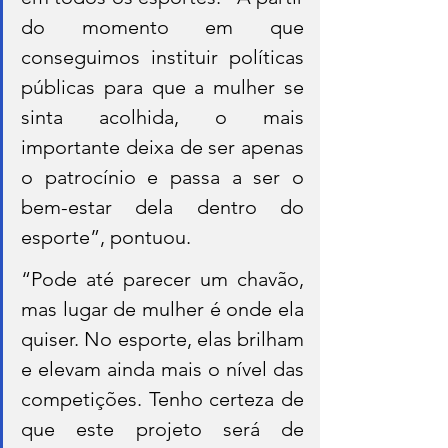
do momento em que 
conseguimos instituir políticas 
públicas para que a mulher se 
sinta acolhida, o mais 
importante deixa de ser apenas 
o patrocínio e passa a ser o 
bem-estar dela dentro do 
esporte”, pontuou.
“Pode até parecer um chavão, 
mas lugar de mulher é onde ela 
quiser. No esporte, elas brilham 
e elevam ainda mais o nível das 
competições. Tenho certeza de 
que este projeto será de 