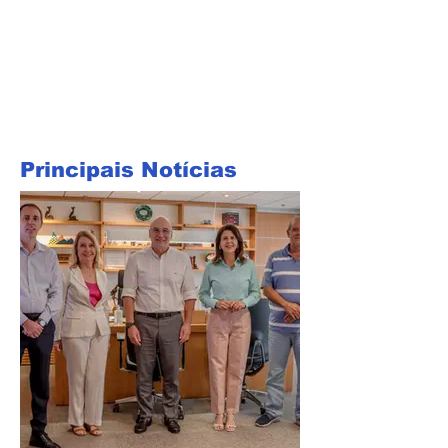
Principais Notícias