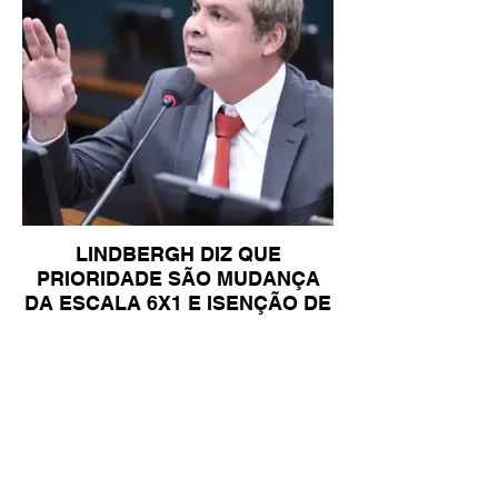
LINDBERGH DIZ QUE
PRIORIDADE SÃO MUDANÇA
DA ESCALA 6X1 E ISENÇÃO DE
IR