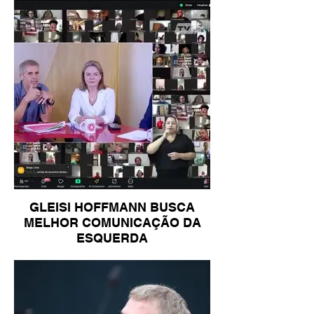
GLEISI HOFFMANN BUSCA
MELHOR COMUNICAÇÃO DA
ESQUERDA