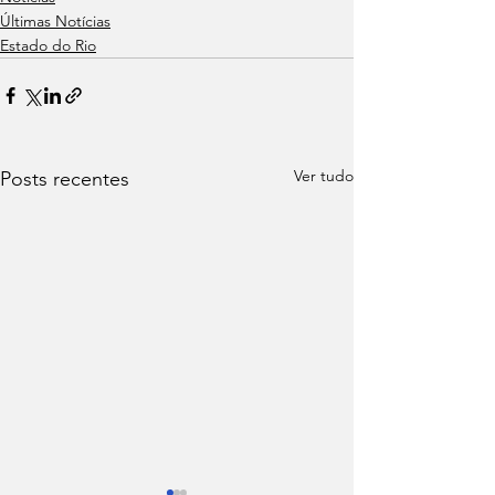
Últimas Notícias
Estado do Rio
Ver tudo
Posts recentes