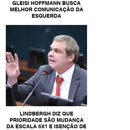
GLEISI HOFFMANN BUSCA
MELHOR COMUNICAÇÃO DA
ESQUERDA
LINDBERGH DIZ QUE
PRIORIDADE SÃO MUDANÇA
DA ESCALA 6X1 E ISENÇÃO DE