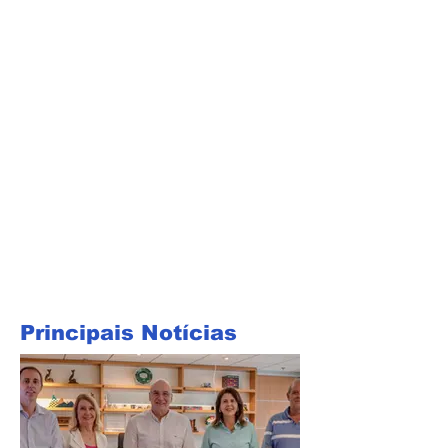
Principais Notícias