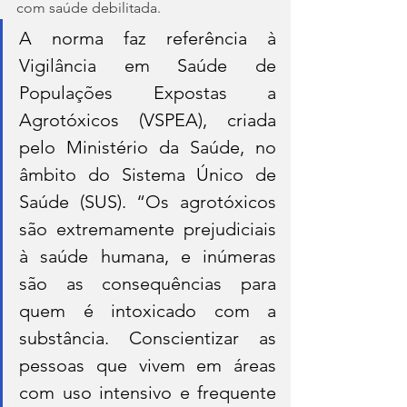
com saúde debilitada.
A norma faz referência à 
Vigilância em Saúde de 
Populações Expostas a 
Agrotóxicos (VSPEA), criada 
pelo Ministério da Saúde, no 
âmbito do Sistema Único de 
Saúde (SUS). “Os agrotóxicos 
são extremamente prejudiciais 
à saúde humana, e inúmeras 
são as consequências para 
quem é intoxicado com a 
substância. Conscientizar as 
pessoas que vivem em áreas 
com uso intensivo e frequente 