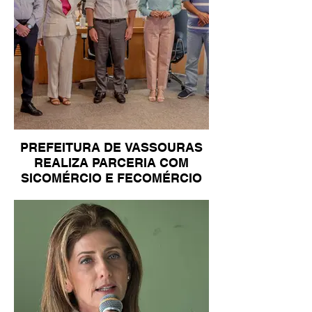
PREFEITURA DE VASSOURAS
REALIZA PARCERIA COM
SICOMÉRCIO E FECOMÉRCIO