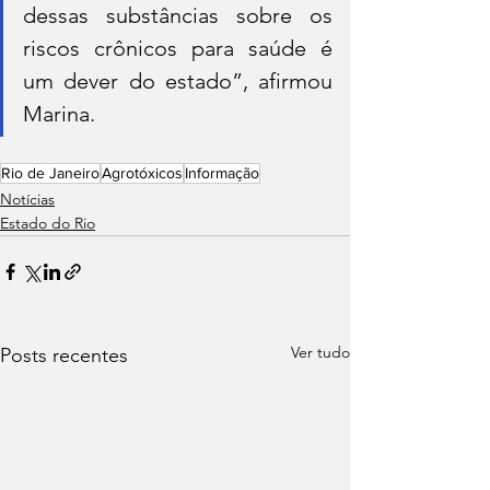
dessas substâncias sobre os 
riscos crônicos para saúde é 
um dever do estado”, afirmou 
Marina.
Rio de Janeiro
Agrotóxicos
Informação
Notícias
Estado do Rio
Ver tudo
Posts recentes