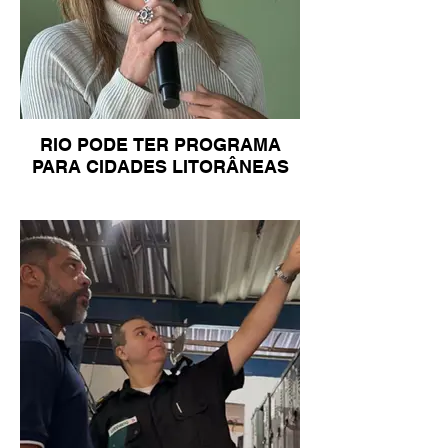
RIO PODE TER PROGRAMA
PARA CIDADES LITORÂNEAS