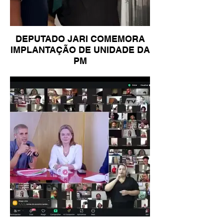
DEPUTADO JARI COMEMORA
IMPLANTAÇÃO DE UNIDADE DA
PM