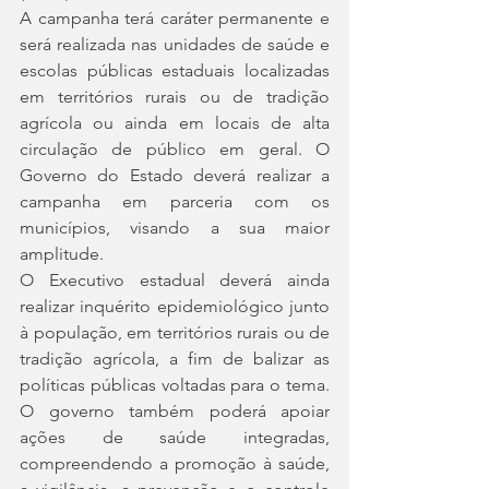
A campanha terá caráter permanente e 
será realizada nas unidades de saúde e 
escolas públicas estaduais localizadas 
em territórios rurais ou de tradição 
agrícola ou ainda em locais de alta 
circulação de público em geral. O 
Governo do Estado deverá realizar a 
campanha em parceria com os 
municípios, visando a sua maior 
amplitude.
O Executivo estadual deverá ainda 
realizar inquérito epidemiológico junto 
à população, em territórios rurais ou de 
tradição agrícola, a fim de balizar as 
políticas públicas voltadas para o tema. 
O governo também poderá apoiar 
ações de saúde integradas, 
compreendendo a promoção à saúde, 