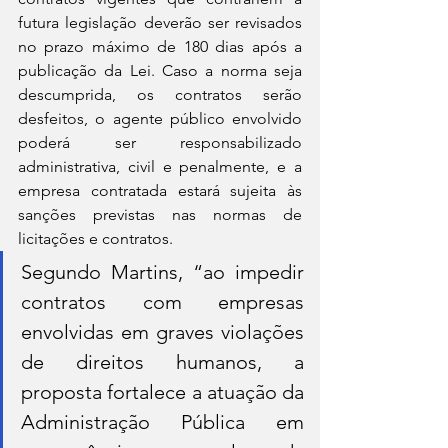
futura legislação deverão ser revisados 
no prazo máximo de 180 dias após a 
publicação da Lei. Caso a norma seja 
descumprida, os contratos serão 
desfeitos, o agente público envolvido 
poderá ser responsabilizado 
administrativa, civil e penalmente, e a 
empresa contratada estará sujeita às 
sanções previstas nas normas de 
licitações e contratos.
Segundo Martins, “ao impedir 
contratos com empresas 
envolvidas em graves violações 
de direitos humanos, a 
proposta fortalece a atuação da 
Administração Pública em 