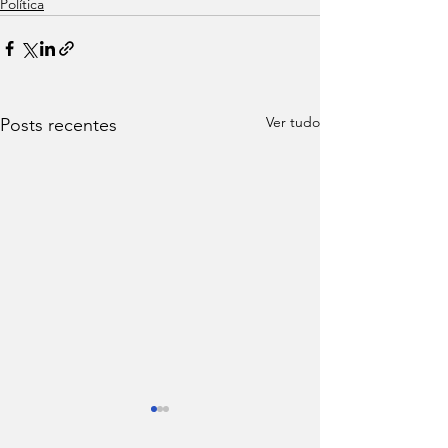
Política
Ver tudo
Posts recentes