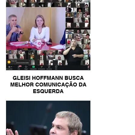
GLEISI HOFFMANN BUSCA
MELHOR COMUNICAÇÃO DA
ESQUERDA