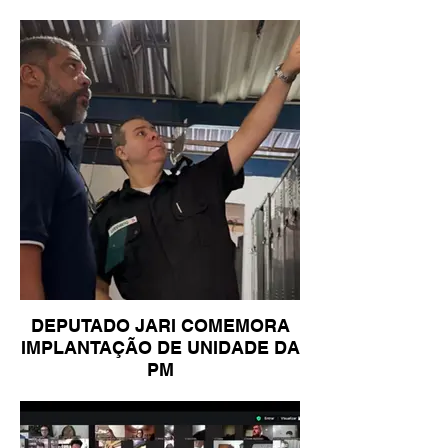
DEPUTADO JARI COMEMORA
IMPLANTAÇÃO DE UNIDADE DA
PM