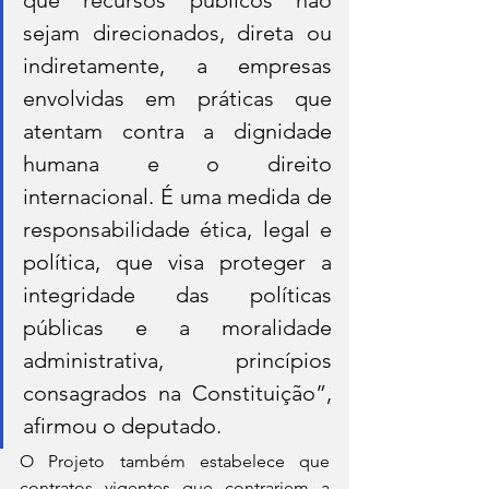
sejam direcionados, direta ou 
indiretamente, a empresas 
envolvidas em práticas que 
atentam contra a dignidade 
humana e o direito 
internacional. É uma medida de 
responsabilidade ética, legal e 
política, que visa proteger a 
integridade das políticas 
públicas e a moralidade 
administrativa, princípios 
consagrados na Constituição”, 
afirmou o deputado.
O Projeto também estabelece que 
contratos vigentes que contrariem a 