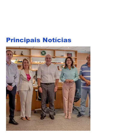
Principais Notícias