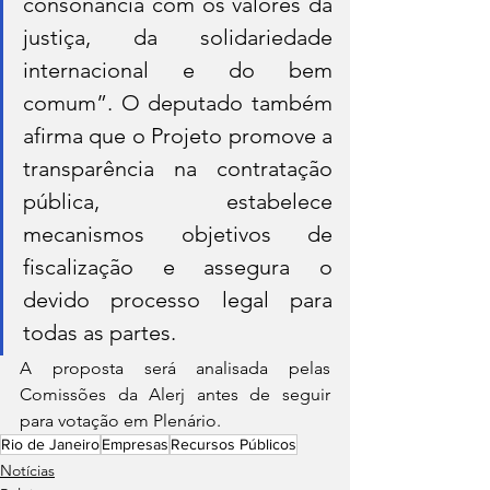
consonância com os valores da 
justiça, da solidariedade 
internacional e do bem 
comum”. O deputado também 
afirma que o Projeto promove a 
transparência na contratação 
pública, estabelece 
mecanismos objetivos de 
fiscalização e assegura o 
devido processo legal para 
todas as partes.
A proposta será analisada pelas 
Comissões da Alerj antes de seguir 
para votação em Plenário.
Rio de Janeiro
Empresas
Recursos Públicos
Notícias