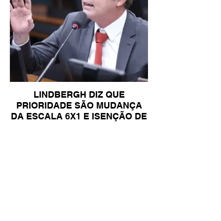
LINDBERGH DIZ QUE
PRIORIDADE SÃO MUDANÇA
DA ESCALA 6X1 E ISENÇÃO DE
IR