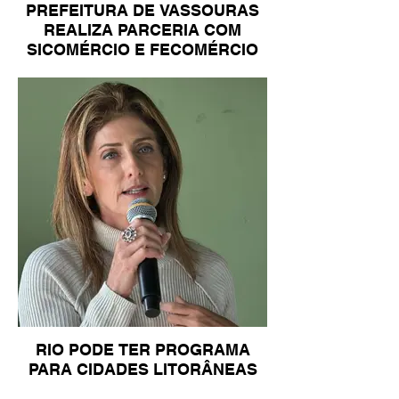
PREFEITURA DE VASSOURAS
REALIZA PARCERIA COM
SICOMÉRCIO E FECOMÉRCIO
RIO PODE TER PROGRAMA
PARA CIDADES LITORÂNEAS