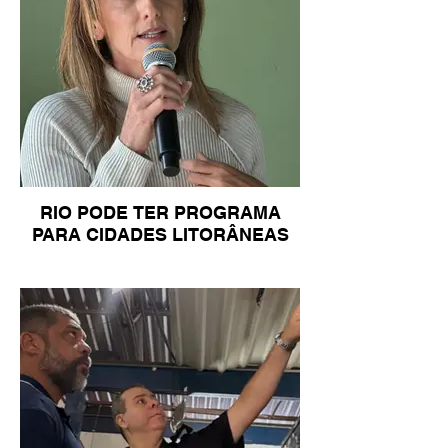
RIO PODE TER PROGRAMA
PARA CIDADES LITORÂNEAS