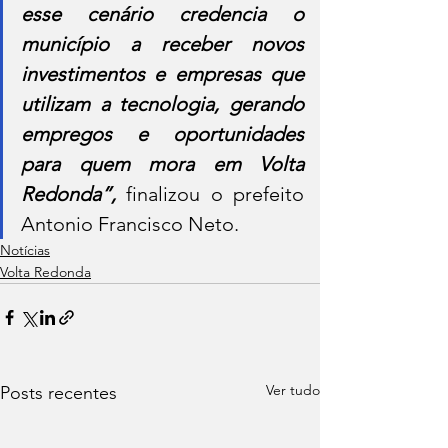
esse cenário credencia o 
município a receber novos 
investimentos e empresas que 
utilizam a tecnologia, gerando 
empregos e oportunidades 
para quem mora em Volta 
Redonda”, 
finalizou o prefeito 
Antonio Francisco Neto.
Notícias
Volta Redonda
Ver tudo
Posts recentes