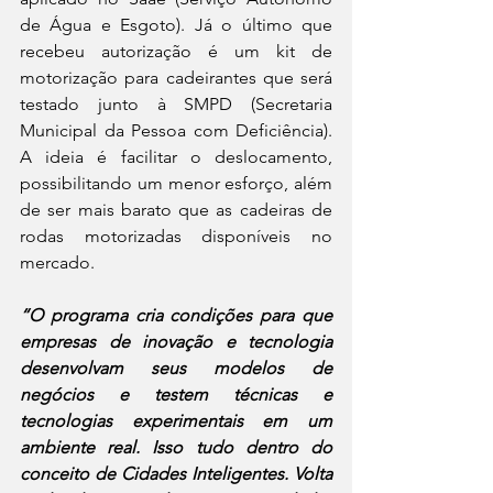
de Água e Esgoto). Já o último que 
recebeu autorização é um kit de 
motorização para cadeirantes que será 
testado junto à SMPD (Secretaria 
Municipal da Pessoa com Deficiência). 
A ideia é facilitar o deslocamento, 
possibilitando um menor esforço, além 
de ser mais barato que as cadeiras de 
rodas motorizadas disponíveis no 
mercado.
“O programa cria condições para que 
empresas de inovação e tecnologia 
desenvolvam seus modelos de 
negócios e testem técnicas e 
tecnologias experimentais em um 
ambiente real. Isso tudo dentro do 
conceito de Cidades Inteligentes. Volta 