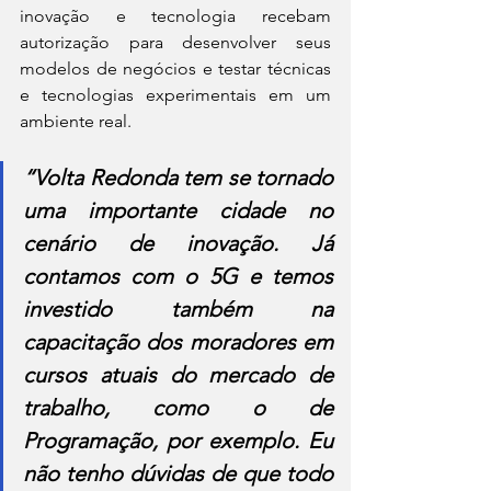
inovação e tecnologia recebam 
autorização para desenvolver seus 
modelos de negócios e testar técnicas 
e tecnologias experimentais em um 
ambiente real.
“Volta Redonda tem se tornado 
uma importante cidade no 
cenário de inovação. Já 
contamos com o 5G e temos 
investido também na 
capacitação dos moradores em 
cursos atuais do mercado de 
trabalho, como o de 
Programação, por exemplo. Eu 
não tenho dúvidas de que todo 