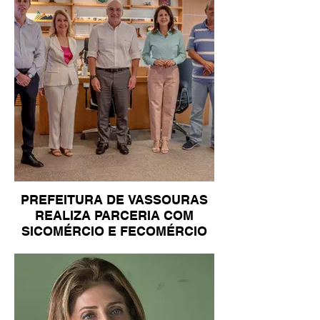
PREFEITURA DE VASSOURAS
REALIZA PARCERIA COM
SICOMÉRCIO E FECOMÉRCIO