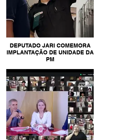
DEPUTADO JARI COMEMORA
IMPLANTAÇÃO DE UNIDADE DA
PM