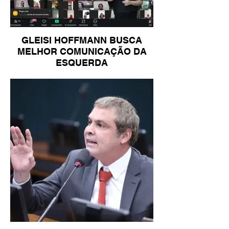
GLEISI HOFFMANN BUSCA
MELHOR COMUNICAÇÃO DA
ESQUERDA