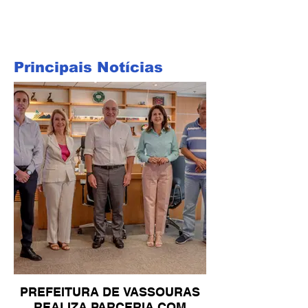
Principais Notícias
PREFEITURA DE VASSOURAS
REALIZA PARCERIA COM