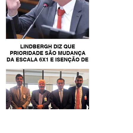
LINDBERGH DIZ QUE
PRIORIDADE SÃO MUDANÇA
DA ESCALA 6X1 E ISENÇÃO DE
IR