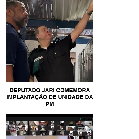
DEPUTADO JARI COMEMORA
IMPLANTAÇÃO DE UNIDADE DA
PM