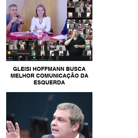
GLEISI HOFFMANN BUSCA
MELHOR COMUNICAÇÃO DA
ESQUERDA