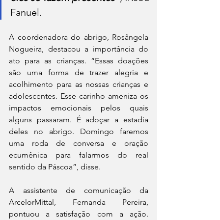
Fanuel.
A coordenadora do abrigo, Rosângela 
Nogueira, destacou a importância do 
ato para as crianças. “Essas doações 
são uma forma de trazer alegria e 
acolhimento para as nossas crianças e 
adolescentes. Esse carinho ameniza os 
impactos emocionais pelos quais 
alguns passaram. É adoçar a estadia 
deles no abrigo. Domingo faremos 
uma roda de conversa e oração 
ecumênica para falarmos do real 
sentido da Páscoa”, disse.
A assistente de comunicação da 
ArcelorMittal, Fernanda Pereira, 
pontuou a satisfação com a ação. 