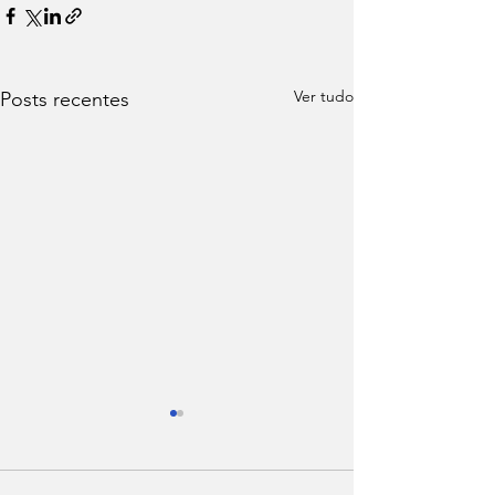
Ver tudo
Posts recentes