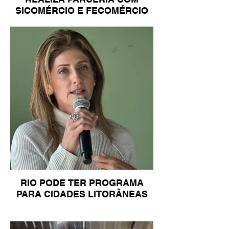
SICOMÉRCIO E FECOMÉRCIO
RIO PODE TER PROGRAMA
PARA CIDADES LITORÂNEAS