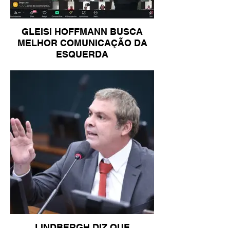
GLEISI HOFFMANN BUSCA
MELHOR COMUNICAÇÃO DA
ESQUERDA
LINDBERGH DIZ QUE