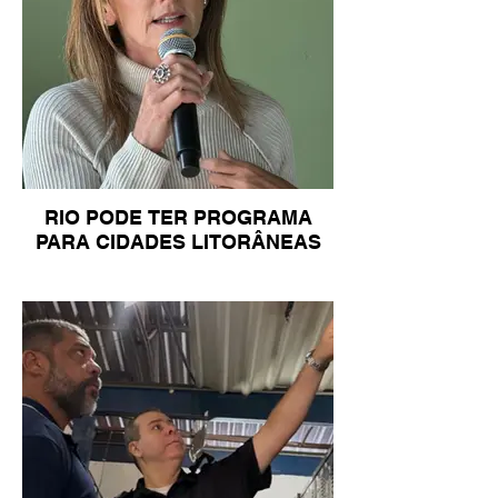
RIO PODE TER PROGRAMA
PARA CIDADES LITORÂNEAS