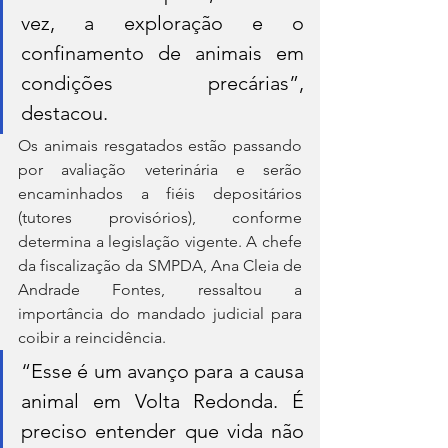
vez, a exploração e o 
confinamento de animais em 
condições precárias”, 
destacou.
Os animais resgatados estão passando 
por avaliação veterinária e serão 
encaminhados a fiéis depositários 
(tutores provisórios), conforme 
determina a legislação vigente. A chefe 
da fiscalização da SMPDA, Ana Cleia de 
Andrade Fontes, ressaltou a 
importância do mandado judicial para 
coibir a reincidência.
“Esse é um avanço para a causa 
animal em Volta Redonda. É 
preciso entender que vida não 