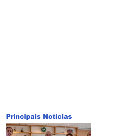
Principais Notícias