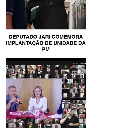
DEPUTADO JARI COMEMORA
IMPLANTAÇÃO DE UNIDADE DA
PM