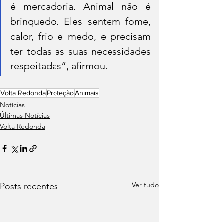
é mercadoria. Animal não é 
brinquedo. Eles sentem fome, 
calor, frio e medo, e precisam 
ter todas as suas necessidades 
respeitadas”, afirmou.
Volta Redonda
Proteção
Animais
Notícias
Últimas Notícias
Volta Redonda
Ver tudo
Posts recentes