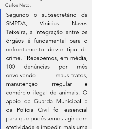
Carlos Neto.
Segundo o subsecretário da 
SMPDA, Vinicius Naves 
Teixeira, a integração entre os 
órgãos é fundamental para o 
enfrentamento desse tipo de 
crime. “Recebemos, em média, 
100 denúncias por mês 
envolvendo maus-tratos, 
manutenção irregular e 
comércio ilegal de animais. O 
apoio da Guarda Municipal e 
da Polícia Civil foi essencial 
para que pudéssemos agir com 
efetividade e impedir, mais uma 