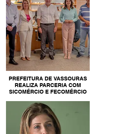
PREFEITURA DE VASSOURAS
REALIZA PARCERIA COM
SICOMÉRCIO E FECOMÉRCIO