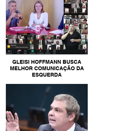
GLEISI HOFFMANN BUSCA
MELHOR COMUNICAÇÃO DA
ESQUERDA