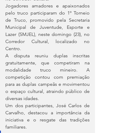
Jogadores amadores e apaixonados 
pelo truco participaram do 1º Torneio 
de Truco, promovido pela Secretaria 
Municipal de Juventude, Esporte e 
Lazer (SMJEL), neste domingo (23), no 
Corredor Cultural, localizado no 
Centro.
A disputa reuniu duplas inscritas 
gratuitamente, que competiram na 
modalidade truco mineiro. A 
competição contou com premiação 
para as duplas campeãs e movimentou 
o espaço cultural, atraindo público de 
diversas idades.
Um dos participantes, José Carlos de 
Carvalho, destacou a importância da 
iniciativa e o resgate das tradições 
familiares.