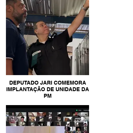
DEPUTADO JARI COMEMORA
IMPLANTAÇÃO DE UNIDADE DA
PM