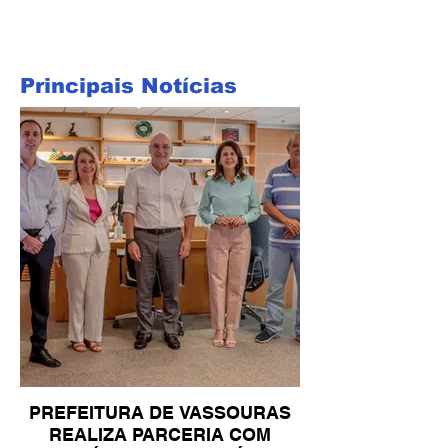
Principais Notícias
PREFEITURA DE VASSOURAS
REALIZA PARCERIA COM