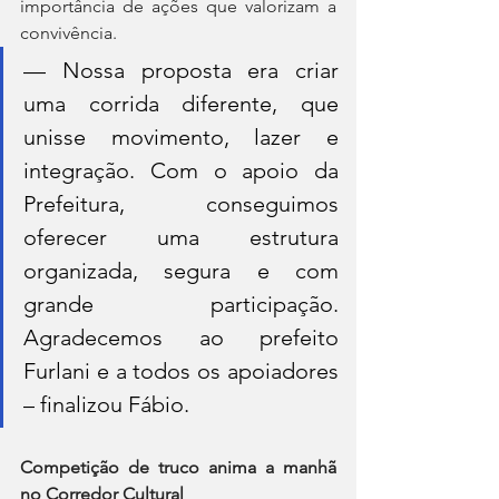
importância de ações que valorizam a 
convivência.
— Nossa proposta era criar 
uma corrida diferente, que 
unisse movimento, lazer e 
integração. Com o apoio da 
Prefeitura, conseguimos 
oferecer uma estrutura 
organizada, segura e com 
grande participação. 
Agradecemos ao prefeito 
Furlani e a todos os apoiadores 
– finalizou Fábio.
Competição de truco anima a manhã 
no Corredor Cultural