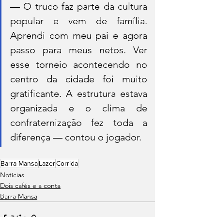
— O truco faz parte da cultura 
popular e vem de família. 
Aprendi com meu pai e agora 
passo para meus netos. Ver 
esse torneio acontecendo no 
centro da cidade foi muito 
gratificante. A estrutura estava 
organizada e o clima de 
confraternização fez toda a 
diferença — contou o jogador.
Barra Mansa
Lazer
Corrida
Notícias
Dois cafés e a conta
Barra Mansa