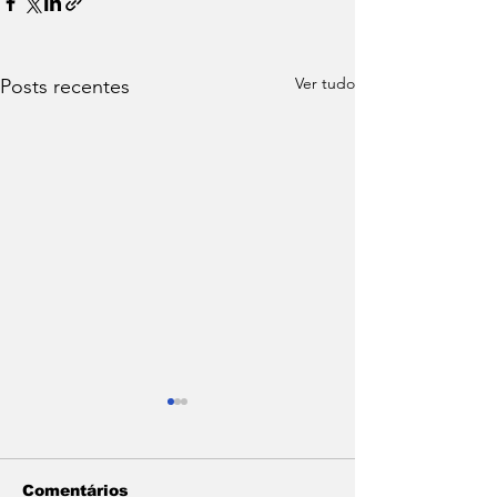
Ver tudo
Posts recentes
Comentários