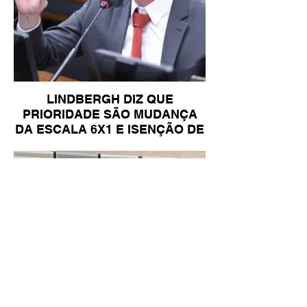
LINDBERGH DIZ QUE
PRIORIDADE SÃO MUDANÇA
DA ESCALA 6X1 E ISENÇÃO DE
IR