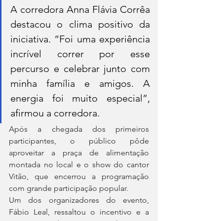
A corredora Anna Flávia Corrêa 
destacou o clima positivo da 
iniciativa. “Foi uma experiência 
incrível correr por esse 
percurso e celebrar junto com 
minha família e amigos. A 
energia foi muito especial”, 
afirmou a corredora.
Após a chegada dos primeiros 
participantes, o público pôde 
aproveitar a praça de alimentação 
montada no local e o show do cantor 
Vitão, que encerrou a programação 
com grande participação popular.
Um dos organizadores do evento, 
Fábio Leal, ressaltou o incentivo e a 