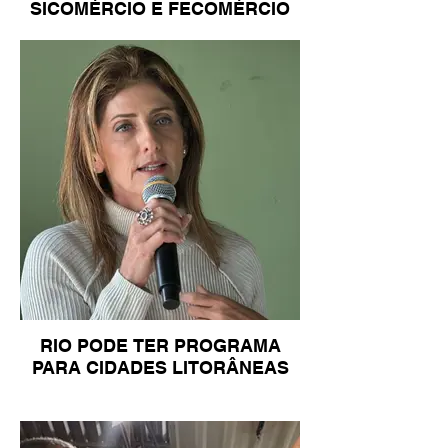
SICOMÉRCIO E FECOMÉRCIO
RIO PODE TER PROGRAMA
PARA CIDADES LITORÂNEAS